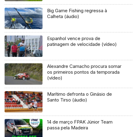
Big Game Fishing regressa à
Calheta (áudio)
Espanhol vence prova de
patinagem de velocidade (vídeo)
Alexandre Camacho procura somar
os primeiros pontos da temporada
(vídeo)
Marítimo defronta o Ginásio de
Santo Tirso (áudio)
14 de março FPAK Júnior Team
passa pela Madeira