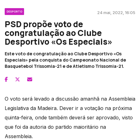
DESPORTO
24 mai, 2022, 16:05
PSD propõe voto de
congratulação ao Clube
Desportivo «Os Especiais»
Este voto de congratulação ao Clube Desportivo «Os
Especiais» pela conquista do Campeonato Nacional de
Basquetebol Trissomia-21 e de Atletismo Trissomia-21.
O voto será levado a discussão amanhã na Assembleia
Legislativa da Madeira. Dever ir a votação na próxima
quinta-feira, onde também deverá ser aprovado, visto
que foi da autoria do partido maioritário na
Assembleia.