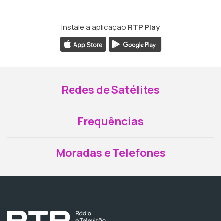
Instale a aplicação
RTP Play
Redes de Satélites
Frequências
Moradas e Telefones