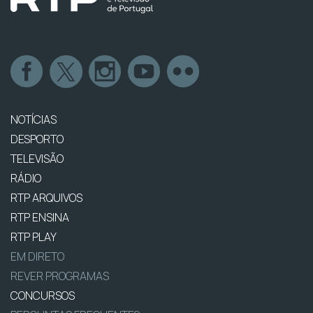
NOTÍCIAS
DESPORTO
TELEVISÃO
RÁDIO
RTP ARQUIVOS
RTP ENSINA
RTP PLAY
EM DIRETO
REVER PROGRAMAS
CONCURSOS