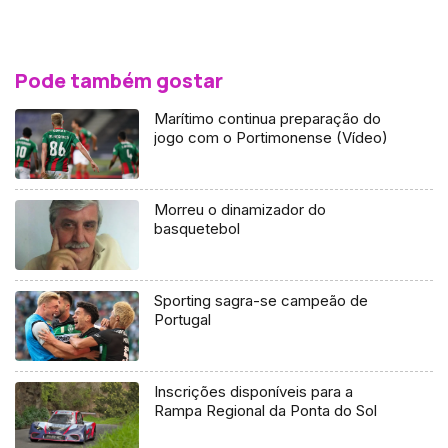
Pode também gostar
Marítimo continua preparação do
jogo com o Portimonense (Vídeo)
Morreu o dinamizador do
basquetebol
Sporting sagra-se campeão de
Portugal
Inscrições disponíveis para a
Rampa Regional da Ponta do Sol