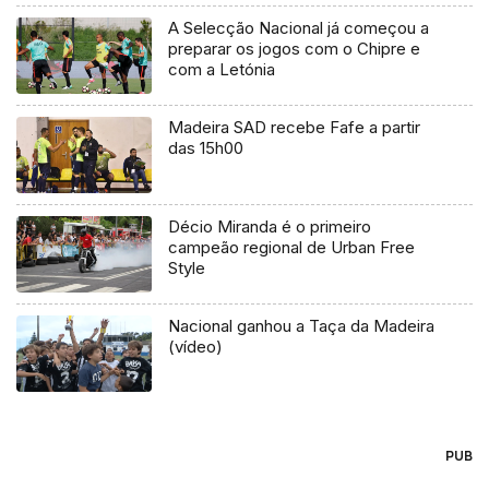
A Selecção Nacional já começou a
preparar os jogos com o Chipre e
com a Letónia
Madeira SAD recebe Fafe a partir
das 15h00
Décio Miranda é o primeiro
campeão regional de Urban Free
Style
Nacional ganhou a Taça da Madeira
(vídeo)
PUB