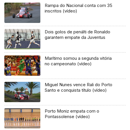
Rampa do Nacional conta com 35
inscritos (vídeo)
Dois golos de penálti de Ronaldo
garantem empate da Juventus
Marítimo somou a segunda vitória
no campeonato (vídeo)
Miguel Nunes vence Rali do Porto
Santo e conquista título (vídeo)
Porto Moniz empata com o
Pontassolense (vídeo)