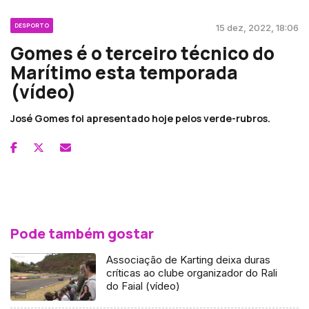
DESPORTO
15 dez, 2022, 18:06
Gomes é o terceiro técnico do
Marítimo esta temporada
(vídeo)
José Gomes foi apresentado hoje pelos verde-rubros.
Pode também gostar
Associação de Karting deixa duras
críticas ao clube organizador do Rali
do Faial (vídeo)