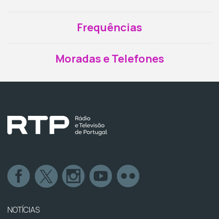
Frequências
Moradas e Telefones
NOTÍCIAS