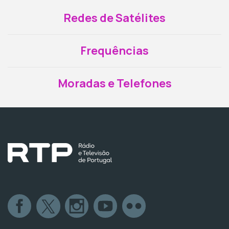
Redes de Satélites
Frequências
Moradas e Telefones