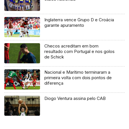
Inglaterra vence Grupo D e Croácia
garante apuramento
Checos acreditam em bom
resultado com Portugal e nos golos
de Schick
Nacional e Marítimo terminaram a
primeira volta com dois pontos de
diferença
Diogo Ventura assina pelo CAB