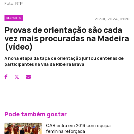
Foto: RTP
DESPORTO
21 out, 2024, 01:28
Provas de orientação são cada
vez mais procuradas na Madeira
(vídeo)
A nona etapa da taça de orientação juntou centenas de
participantes na Vila da Ribeira Brava.
Pode também gostar
CAB entra em 2019 com equipa
feminina reforçada