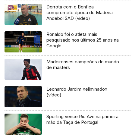
Derrota com o Benfica
compromete época do Madeira
Andebol SAD (vídeo)
Ronaldo foi o atleta mais
pesquisado nos últimos 25 anos na
Google
Madeirenses campeões do mundo
de masters
Leonardo Jardim «eliminado»
(vídeo)
Sporting vence Rio Ave na primeira
mão da Taça de Portugal