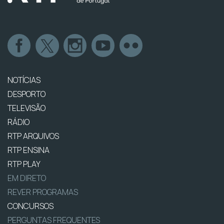
NOTÍCIAS
DESPORTO
TELEVISÃO
RÁDIO
RTP ARQUIVOS
RTP ENSINA
RTP PLAY
EM DIRETO
REVER PROGRAMAS
CONCURSOS
PERGUNTAS FREQUENTES