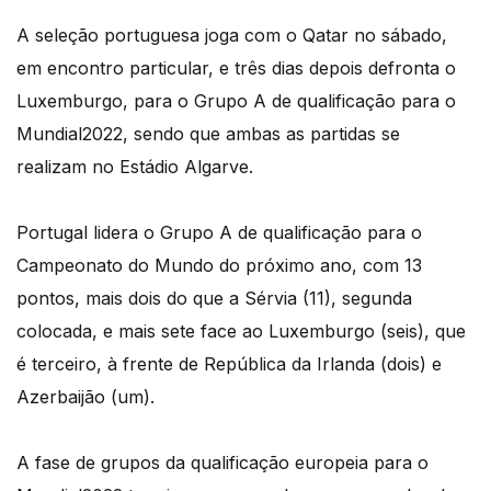
A seleção portuguesa joga com o Qatar no sábado,
em encontro particular, e três dias depois defronta o
Luxemburgo, para o Grupo A de qualificação para o
Mundial2022, sendo que ambas as partidas se
realizam no Estádio Algarve.
Portugal lidera o Grupo A de qualificação para o
Campeonato do Mundo do próximo ano, com 13
pontos, mais dois do que a Sérvia (11), segunda
colocada, e mais sete face ao Luxemburgo (seis), que
é terceiro, à frente de República da Irlanda (dois) e
Azerbaijão (um).
A fase de grupos da qualificação europeia para o