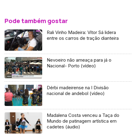
Pode também gostar
Rali Vinho Madeira: Vítor Sá lidera
entre os carros de tração dianteira
Nevoeiro não ameaça para já o
Nacional- Porto (vídeo)
Dérbi madeirense na I Divisão
nacional de andebol (vídeo)
Madalena Costa venceu a Taça do
Mundo de patinagem artística em
cadetes (áudio)