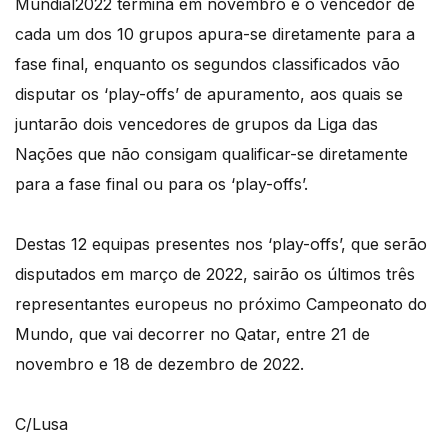
Mundial2022 termina em novembro e o vencedor de
cada um dos 10 grupos apura-se diretamente para a
fase final, enquanto os segundos classificados vão
disputar os ‘play-offs’ de apuramento, aos quais se
juntarão dois vencedores de grupos da Liga das
Nações que não consigam qualificar-se diretamente
para a fase final ou para os ‘play-offs’.
Destas 12 equipas presentes nos ‘play-offs’, que serão
disputados em março de 2022, sairão os últimos três
representantes europeus no próximo Campeonato do
Mundo, que vai decorrer no Qatar, entre 21 de
novembro e 18 de dezembro de 2022.
C/Lusa