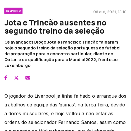
DESPORTO
06 out, 2021, 13:10
Jota e Trincão ausentes no
segundo treino da seleção
Os avançados Diogo Jota e Francisco Trincão falharam
hoje o segundo treino da seleção portuguesa de futebol,
de preparação para o encontro particular, diante do
Qatar, e de qualificação para o Mundial2022, frente ao
Luxemburgo.
O jogador do Liverpool já tinha falhado o arranque dos
trabalhos da equipa das ‘quinas’, na terça-feira, devido
a dores musculares, e hoje voltou a não estar às
ordens do selecionador Fernando Santos, assim como