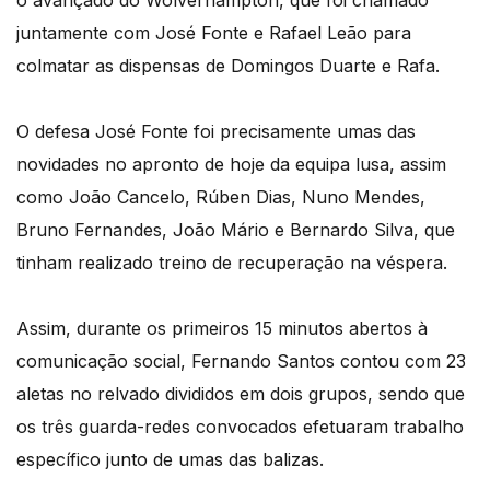
o avançado do Wolverhampton, que foi chamado
juntamente com José Fonte e Rafael Leão para
colmatar as dispensas de Domingos Duarte e Rafa.
O defesa José Fonte foi precisamente umas das
novidades no apronto de hoje da equipa lusa, assim
como João Cancelo, Rúben Dias, Nuno Mendes,
Bruno Fernandes, João Mário e Bernardo Silva, que
tinham realizado treino de recuperação na véspera.
Assim, durante os primeiros 15 minutos abertos à
comunicação social, Fernando Santos contou com 23
aletas no relvado divididos em dois grupos, sendo que
os três guarda-redes convocados efetuaram trabalho
específico junto de umas das balizas.