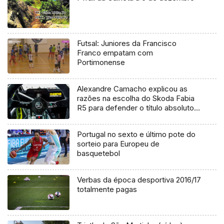
Futsal: Juniores da Francisco
Franco empatam com
Portimonense
Alexandre Camacho explicou as
razões na escolha do Skoda Fabia
R5 para defender o título absoluto
de ralis
Portugal no sexto e último pote do
sorteio para Europeu de
basquetebol
Verbas da época desportiva 2016/17
totalmente pagas