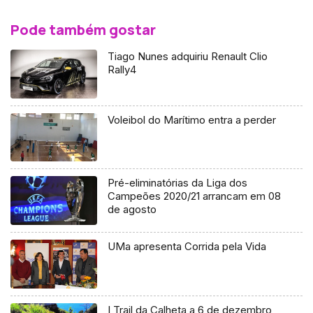
Pode também gostar
Tiago Nunes adquiriu Renault Clio
Rally4
Voleibol do Marítimo entra a perder
Pré-eliminatórias da Liga dos
Campeões 2020/21 arrancam em 08
de agosto
UMa apresenta Corrida pela Vida
I Trail da Calheta a 6 de dezembro