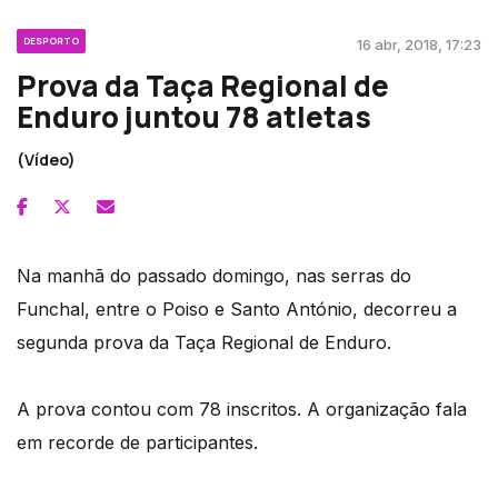
DESPORTO
16 abr, 2018, 17:23
Prova da Taça Regional de
Enduro juntou 78 atletas
(Vídeo)
Na manhã do passado domingo, nas serras do
Funchal, entre o Poiso e Santo António, decorreu a
segunda prova da Taça Regional de Enduro.
A prova contou com 78 inscritos. A organização fala
em recorde de participantes.