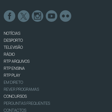
NOTÍCIAS
DESPORTO
TELEVISÃO
RÁDIO
RTP ARQUIVOS
RTP ENSINA
RTP PLAY
EM DIRETO
REVER PROGRAMAS
CONCURSOS
PERGUNTAS FREQUENTES
CONTACTOS