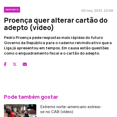
DESPORTO
05 nov, 2021, 22:09
Proença quer alterar cartão do
adepto (vídeo)
Pedro Proença pede respostas mais rápidas do futuro
Governo da República para o caderno reivindicativo que a
Liga já apresentou em tempos. Em causa estão questões
como o enquadramento fiscal e o cartão do adepto.
Pode também gostar
Extremo norte-americano estreia-
se no CAB (vídeo)