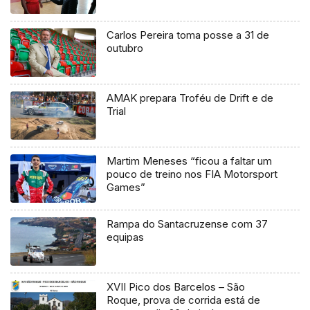
Carlos Pereira toma posse a 31 de
outubro
AMAK prepara Troféu de Drift e de
Trial
Martim Meneses “ficou a faltar um
pouco de treino nos FIA Motorsport
Games”
Rampa do Santacruzense com 37
equipas
XVII Pico dos Barcelos – São
Roque, prova de corrida está de