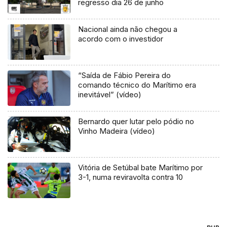
regresso dia 26 de junho
Nacional ainda não chegou a
acordo com o investidor
“Saída de Fábio Pereira do
comando técnico do Marítimo era
inevitável” (vídeo)
Bernardo quer lutar pelo pódio no
Vinho Madeira (vídeo)
Vitória de Setúbal bate Marítimo por
3-1, numa reviravolta contra 10