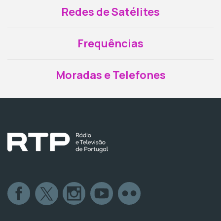
Redes de Satélites
Frequências
Moradas e Telefones