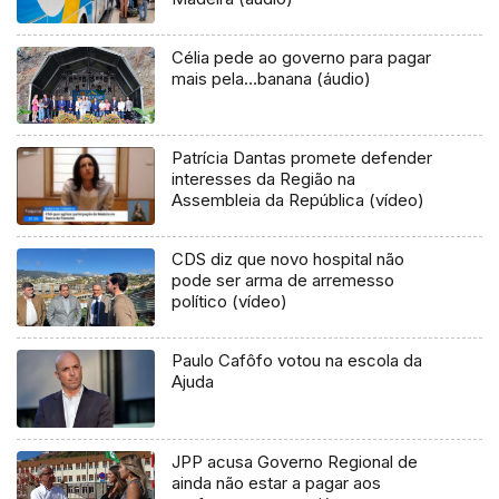
Célia pede ao governo para pagar
mais pela…banana (áudio)
Patrícia Dantas promete defender
interesses da Região na
Assembleia da República (vídeo)
CDS diz que novo hospital não
pode ser arma de arremesso
político (vídeo)
Paulo Cafôfo votou na escola da
Ajuda
JPP acusa Governo Regional de
ainda não estar a pagar aos