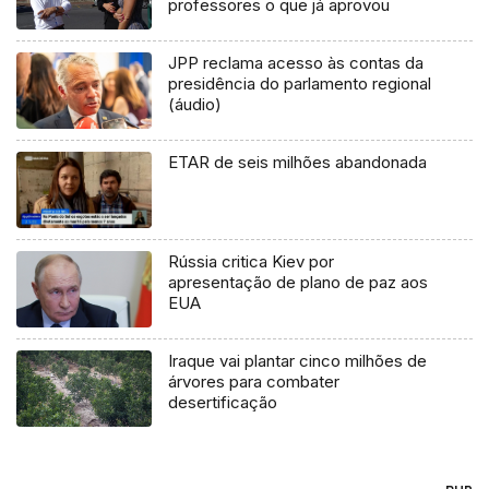
professores o que já aprovou
JPP reclama acesso às contas da
presidência do parlamento regional
(áudio)
ETAR de seis milhões abandonada
Rússia critica Kiev por
apresentação de plano de paz aos
EUA
Iraque vai plantar cinco milhões de
árvores para combater
desertificação