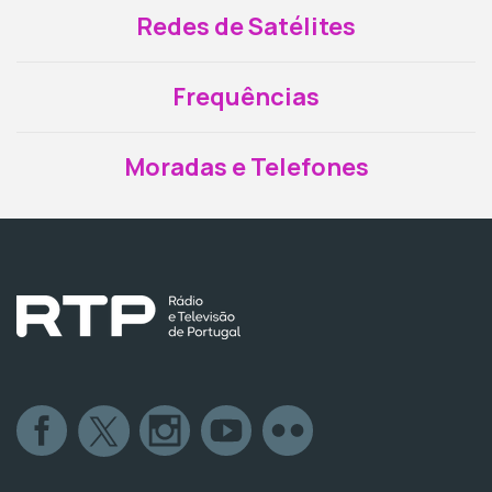
Redes de Satélites
Frequências
Moradas e Telefones