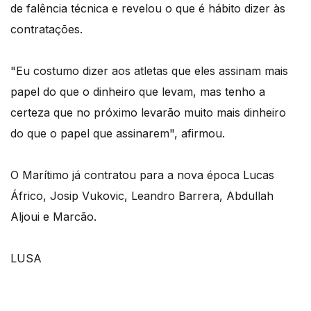
de falência técnica e revelou o que é hábito dizer às
contratações.
"Eu costumo dizer aos atletas que eles assinam mais
papel do que o dinheiro que levam, mas tenho a
certeza que no próximo levarão muito mais dinheiro
do que o papel que assinarem", afirmou.
O Marítimo já contratou para a nova época Lucas
Áfrico, Josip Vukovic, Leandro Barrera, Abdullah
Aljoui e Marcão.
LUSA