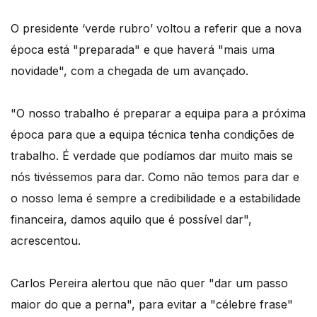
O presidente ‘verde rubro’ voltou a referir que a nova
época está "preparada" e que haverá "mais uma
novidade", com a chegada de um avançado.
"O nosso trabalho é preparar a equipa para a próxima
época para que a equipa técnica tenha condições de
trabalho. É verdade que podíamos dar muito mais se
nós tivéssemos para dar. Como não temos para dar e
o nosso lema é sempre a credibilidade e a estabilidade
financeira, damos aquilo que é possível dar",
acrescentou.
Carlos Pereira alertou que não quer "dar um passo
maior do que a perna", para evitar a "célebre frase"