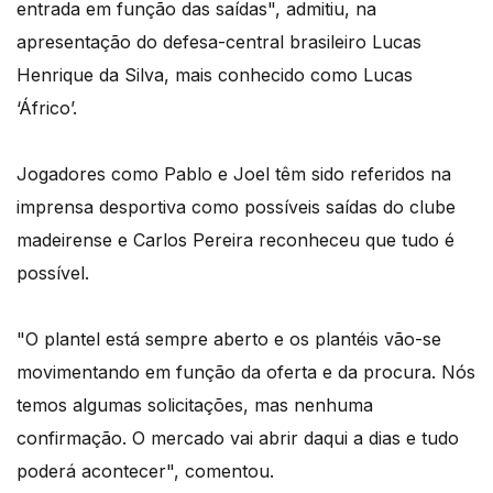
entrada em função das saídas", admitiu, na
apresentação do defesa-central brasileiro Lucas
Henrique da Silva, mais conhecido como Lucas
‘Áfrico’.
Jogadores como Pablo e Joel têm sido referidos na
imprensa desportiva como possíveis saídas do clube
madeirense e Carlos Pereira reconheceu que tudo é
possível.
"O plantel está sempre aberto e os plantéis vão-se
movimentando em função da oferta e da procura. Nós
temos algumas solicitações, mas nenhuma
confirmação. O mercado vai abrir daqui a dias e tudo
poderá acontecer", comentou.