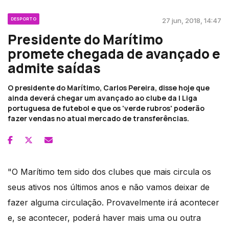
DESPORTO
27 jun, 2018, 14:47
Presidente do Marítimo
promete chegada de avançado e
admite saídas
O presidente do Marítimo, Carlos Pereira, disse hoje que
ainda deverá chegar um avançado ao clube da I Liga
portuguesa de futebol e que os 'verde rubros' poderão
fazer vendas no atual mercado de transferências.
"O Marítimo tem sido dos clubes que mais circula os
seus ativos nos últimos anos e não vamos deixar de
fazer alguma circulação. Provavelmente irá acontecer
e, se acontecer, poderá haver mais uma ou outra