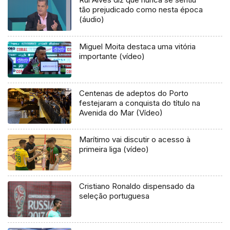
tão prejudicado como nesta época
(áudio)
Miguel Moita destaca uma vitória
importante (vídeo)
Centenas de adeptos do Porto
festejaram a conquista do título na
Avenida do Mar (Vídeo)
Marítimo vai discutir o acesso à
primeira liga (vídeo)
Cristiano Ronaldo dispensado da
seleção portuguesa