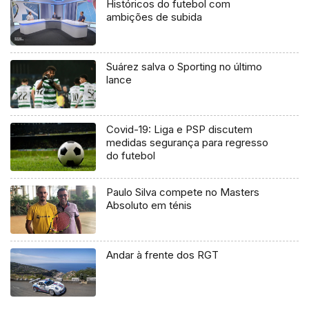
Históricos do futebol com
ambições de subida
Suárez salva o Sporting no último
lance
Covid-19: Liga e PSP discutem
medidas segurança para regresso
do futebol
Paulo Silva compete no Masters
Absoluto em ténis
Andar à frente dos RGT