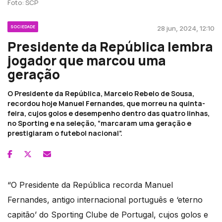
Foto: SCP
SOCIEDADE
28 jun, 2024, 12:10
Presidente da República lembra
jogador que marcou uma
geração
O Presidente da República, Marcelo Rebelo de Sousa,
recordou hoje Manuel Fernandes, que morreu na quinta-
feira, cujos golos e desempenho dentro das quatro linhas,
no Sporting e na seleção, “marcaram uma geração e
prestigiaram o futebol nacional”.
“O Presidente da República recorda Manuel
Fernandes, antigo internacional português e ‘eterno
capitão’ do Sporting Clube de Portugal, cujos golos e