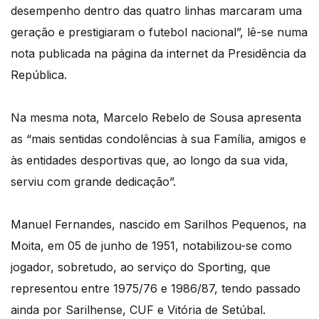
desempenho dentro das quatro linhas marcaram uma
geração e prestigiaram o futebol nacional”, lê-se numa
nota publicada na página da internet da Presidência da
República.
Na mesma nota, Marcelo Rebelo de Sousa apresenta
as “mais sentidas condolências à sua Família, amigos e
às entidades desportivas que, ao longo da sua vida,
serviu com grande dedicação”.
Manuel Fernandes, nascido em Sarilhos Pequenos, na
Moita, em 05 de junho de 1951, notabilizou-se como
jogador, sobretudo, ao serviço do Sporting, que
representou entre 1975/76 e 1986/87, tendo passado
ainda por Sarilhense, CUF e Vitória de Setúbal.