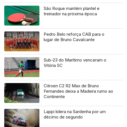
São Roque mantém plantel e
treinador na próxima época
Pedro Belo reforça CAB para o
lugar de Bruno Cavalcante
Sub-23 do Marítimo venceram o
Vitória SC
Citroen C2 R2 Max de Bruno
Fernandes deixa a Madeira rumo ao
Continente
Lappi lidera na Sardenha por um
décimo de segundo