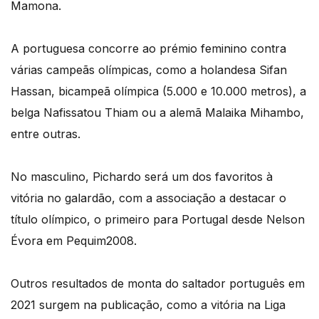
Mamona.
A portuguesa concorre ao prémio feminino contra
várias campeãs olímpicas, como a holandesa Sifan
Hassan, bicampeã olímpica (5.000 e 10.000 metros), a
belga Nafissatou Thiam ou a alemã Malaika Mihambo,
entre outras.
No masculino, Pichardo será um dos favoritos à
vitória no galardão, com a associação a destacar o
título olímpico, o primeiro para Portugal desde Nelson
Évora em Pequim2008.
Outros resultados de monta do saltador português em
2021 surgem na publicação, como a vitória na Liga