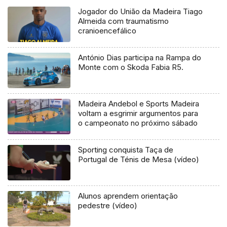
Jogador do União da Madeira Tiago
Almeida com traumatismo
cranioencefálico
António Dias participa na Rampa do
Monte com o Skoda Fabia R5.
Madeira Andebol e Sports Madeira
voltam a esgrimir argumentos para
o campeonato no próximo sábado
Sporting conquista Taça de
Portugal de Ténis de Mesa (vídeo)
Alunos aprendem orientação
pedestre (vídeo)