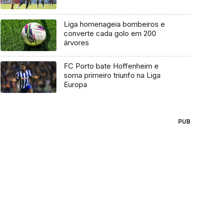
Liga homenageia bombeiros e
converte cada golo em 200
árvores
FC Porto bate Hoffenheim e
soma primeiro triunfo na Liga
Europa
PUB