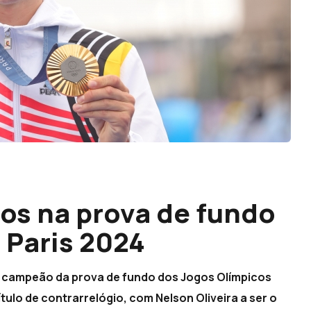
os na prova de fundo
 Paris 2024
e campeão da prova de fundo dos Jogos Olímpicos
ítulo de contrarrelógio, com Nelson Oliveira a ser o