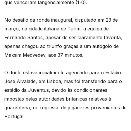
que venceram tangencialmente (1-0).
No desafio da ronda inaugural, disputado em 23 de
março, na cidade italiana de Turim, a equipa de
Fernando Santos, apesar de ser claramente favorita,
apenas chegou ao triunfo graças a um autogolo de
Maksim Medvedev, aos 37 minutos.
O duelo estava inicialmente agendado para o Estádio
José Alvalade, em Lisboa, mas foi transferido para o
estádio da Juventus, devido às condicionantes
impostas pelas autoridades britânicas relativas à
quarentena, no regresso de jogadores provenientes de
Portugal.