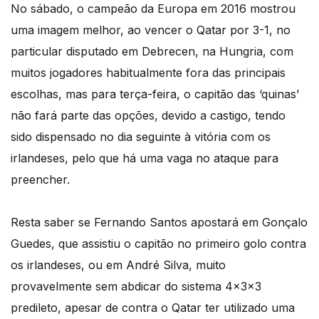
No sábado, o campeão da Europa em 2016 mostrou
uma imagem melhor, ao vencer o Qatar por 3-1, no
particular disputado em Debrecen, na Hungria, com
muitos jogadores habitualmente fora das principais
escolhas, mas para terça-feira, o capitão das ‘quinas’
não fará parte das opções, devido a castigo, tendo
sido dispensado no dia seguinte à vitória com os
irlandeses, pelo que há uma vaga no ataque para
preencher.
Resta saber se Fernando Santos apostará em Gonçalo
Guedes, que assistiu o capitão no primeiro golo contra
os irlandeses, ou em André Silva, muito
provavelmente sem abdicar do sistema 4x3x3
predileto, apesar de contra o Qatar ter utilizado uma