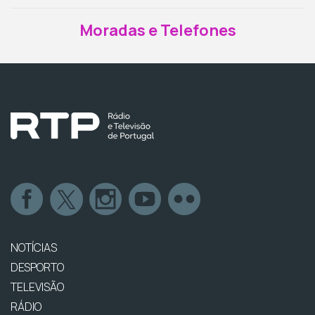
Moradas e Telefones
NOTÍCIAS
DESPORTO
TELEVISÃO
RÁDIO