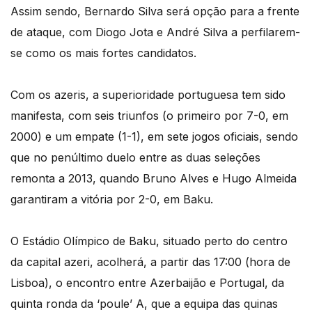
Assim sendo, Bernardo Silva será opção para a frente
de ataque, com Diogo Jota e André Silva a perfilarem-
se como os mais fortes candidatos.
Com os azeris, a superioridade portuguesa tem sido
manifesta, com seis triunfos (o primeiro por 7-0, em
2000) e um empate (1-1), em sete jogos oficiais, sendo
que no penúltimo duelo entre as duas seleções
remonta a 2013, quando Bruno Alves e Hugo Almeida
garantiram a vitória por 2-0, em Baku.
O Estádio Olímpico de Baku, situado perto do centro
da capital azeri, acolherá, a partir das 17:00 (hora de
Lisboa), o encontro entre Azerbaijão e Portugal, da
quinta ronda da ‘poule’ A, que a equipa das quinas