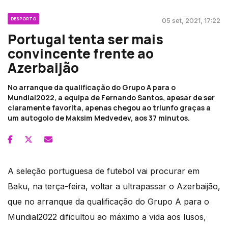
DESPORTO
05 set, 2021, 17:22
Portugal tenta ser mais
convincente frente ao
Azerbaijão
No arranque da qualificação do Grupo A para o
Mundial2022, a equipa de Fernando Santos, apesar de ser
claramente favorita, apenas chegou ao triunfo graças a
um autogolo de Maksim Medvedev, aos 37 minutos.
A seleção portuguesa de futebol vai procurar em
Baku, na terça-feira, voltar a ultrapassar o Azerbaijão,
que no arranque da qualificação do Grupo A para o
Mundial2022 dificultou ao máximo a vida aos lusos,