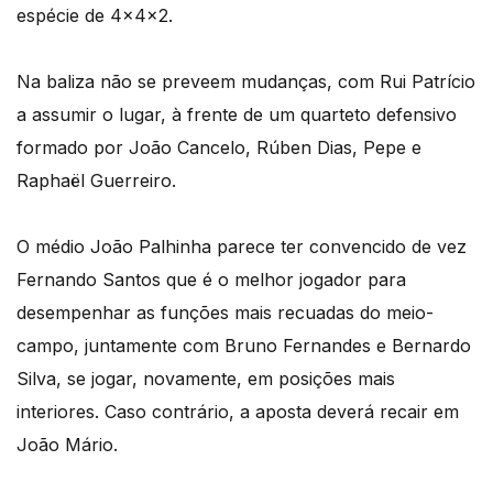
espécie de 4x4x2.
Na baliza não se preveem mudanças, com Rui Patrício
a assumir o lugar, à frente de um quarteto defensivo
formado por João Cancelo, Rúben Dias, Pepe e
Raphaël Guerreiro.
O médio João Palhinha parece ter convencido de vez
Fernando Santos que é o melhor jogador para
desempenhar as funções mais recuadas do meio-
campo, juntamente com Bruno Fernandes e Bernardo
Silva, se jogar, novamente, em posições mais
interiores. Caso contrário, a aposta deverá recair em
João Mário.