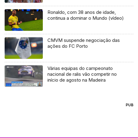
Ronaldo, com 38 anos de idade,
continua a dominar o Mundo (vídeo)
CMVM suspende negociação das
ações do FC Porto
Várias equipas do campeonato
nacional de ralis vão competir no
início de agosto na Madeira
PUB