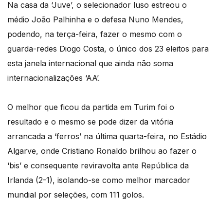
Na casa da ‘Juve’, o selecionador luso estreou o
médio João Palhinha e o defesa Nuno Mendes,
podendo, na terça-feira, fazer o mesmo com o
guarda-redes Diogo Costa, o único dos 23 eleitos para
esta janela internacional que ainda não soma
internacionalizações ‘AA’.
O melhor que ficou da partida em Turim foi o
resultado e o mesmo se pode dizer da vitória
arrancada a ‘ferros’ na última quarta-feira, no Estádio
Algarve, onde Cristiano Ronaldo brilhou ao fazer o
‘bis’ e consequente reviravolta ante República da
Irlanda (2-1), isolando-se como melhor marcador
mundial por seleções, com 111 golos.