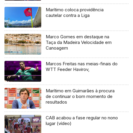
Marítimo coloca providência
cautelar contra a Liga
Marco Gomes em destaque na
Taça da Madeira Velocidade em
Canoagem
Marcos Freitas nas meias-finais do
WTT Feeder Havirov,
Marítimo em Guimarães à procura
de continuar o bom momento de
resultados
CAB acabou a fase regular no nono
lugar (vídeo)