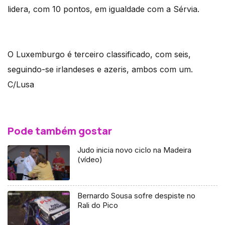
lidera, com 10 pontos, em igualdade com a Sérvia.
O Luxemburgo é terceiro classificado, com seis,
seguindo-se irlandeses e azeris, ambos com um.
C/Lusa
Pode também gostar
Judo inicia novo ciclo na Madeira
(vídeo)
Bernardo Sousa sofre despiste no
Rali do Pico