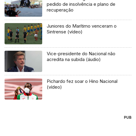
pedido de insolvência e plano de
recuperação
Juniores do Marítimo venceram o
Sintrense (vídeo)
Vice-presidente do Nacional não
acredita na subida (áudio)
Pichardo fez soar o Hino Nacional
(vídeo)
PUB