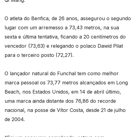
Qi Wang.
O atleta do Benfica, de 26 anos, assegurou o segundo
lugar com um arremesso a 73,43 metros, na sua
sexta e última tentativa, ficando a 20 centímetros do
vencedor (73,63) e relegando o polaco Dawid Pilat
para o terceiro posto (72,27).
O lançador natural do Funchal tem como melhor
marca pessoal os 73,77 metros alcançados em Long
Beach, nos Estados Unidos, em 14 de abril último,
uma marca ainda distante dos 76,86 do recorde
nacional, na posse de Vítor Costa, desde 21 de julho
de 2004.