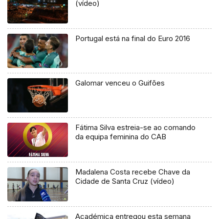
(vídeo)
Portugal está na final do Euro 2016
Galomar venceu o Guifões
Fátima Silva estreia-se ao comando
da equipa feminina do CAB
Madalena Costa recebe Chave da
Cidade de Santa Cruz (vídeo)
Académica entregou esta semana