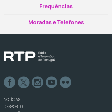
Frequências
Moradas e Telefones
NOTÍCIAS
DESPORTO