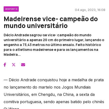
DESPORTO
04 ago, 2023, 16:08
Madeirense vice- campeão do
mundo universitário
Décio Andrade sagrou-se vice- campeão do mundo
universitário a apenas 20 cm do primeiro lugar, lançando o
engenho a 73,43 metros no último ensaio. Feito histórico
para o atletismo madeirense e para os lançamentos na
Madeira...
— Décio Andrade conquistou hoje a medalha de prata
no lançamento do martelo nos Jogos Mundiais
Universitários, em Chengdu, na China, a sexta da
comitiva portuguesa, sendo apenas batido pelo chinês