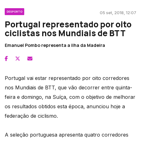
DESPORTO
05 set, 2018, 12:07
Portugal representado por oito
ciclistas nos Mundiais de BTT
Emanuel Pombo representa a ilha da Madeira
Portugal vai estar representado por oito corredores
nos Mundiais de BTT, que vão decorrer entre quinta-
feira e domingo, na Suíça, com o objetivo de melhorar
os resultados obtidos esta época, anunciou hoje a
federação de ciclismo.
A seleção portuguesa apresenta quatro corredores