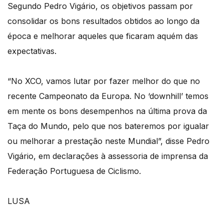
Segundo Pedro Vigário, os objetivos passam por
consolidar os bons resultados obtidos ao longo da
época e melhorar aqueles que ficaram aquém das
expectativas.
“No XCO, vamos lutar por fazer melhor do que no
recente Campeonato da Europa. No ‘downhill’ temos
em mente os bons desempenhos na última prova da
Taça do Mundo, pelo que nos bateremos por igualar
ou melhorar a prestação neste Mundial”, disse Pedro
Vigário, em declarações à assessoria de imprensa da
Federação Portuguesa de Ciclismo.
LUSA