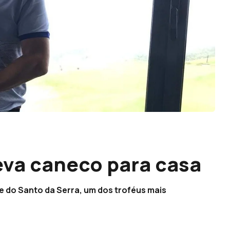
eva caneco para casa
e do Santo da Serra, um dos troféus mais