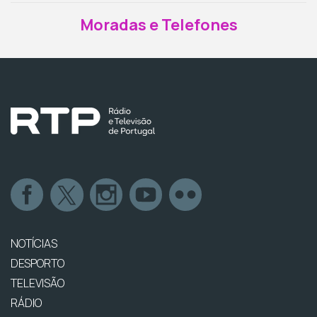
Moradas e Telefones
NOTÍCIAS
DESPORTO
TELEVISÃO
RÁDIO