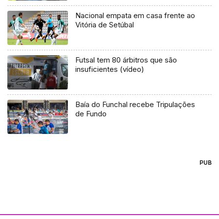
Nacional empata em casa frente ao
Vitória de Setúbal
Futsal tem 80 árbitros que são
insuficientes (vídeo)
Baía do Funchal recebe Tripulações
de Fundo
PUB