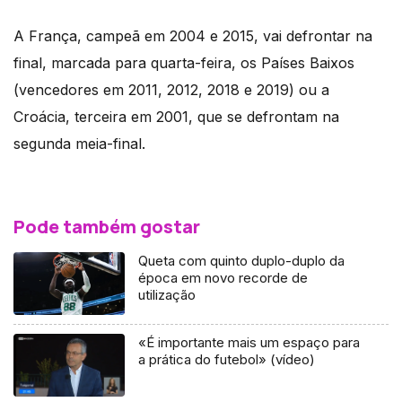
A França, campeã em 2004 e 2015, vai defrontar na
final, marcada para quarta-feira, os Países Baixos
(vencedores em 2011, 2012, 2018 e 2019) ou a
Croácia, terceira em 2001, que se defrontam na
segunda meia-final.
Pode também gostar
Queta com quinto duplo-duplo da
época em novo recorde de
utilização
«É importante mais um espaço para
a prática do futebol» (vídeo)