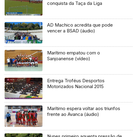
conquista da Taça da Liga
AD Machico acredita que pode
vencer a BSAD (áudio)
Marítimo empatou com o
Sanjoanense (vídeo)
Entrega Troféus Desportos
Motorizados Nacional 2015
Marítimo espera voltar aos triunfos
frente ao Avanca (áudio)
Nunes primeiro aguenta pressão de