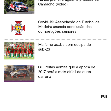
Camacho (vídeo)
Covid-19: Associação de Futebol da
Madeira anuncia conclusão das
competições seniores
Marítimo acaba com equipa de
sub-23
Gil Freitas admite que a época de
2017 será a mais difícil da curta
carreira
PUB