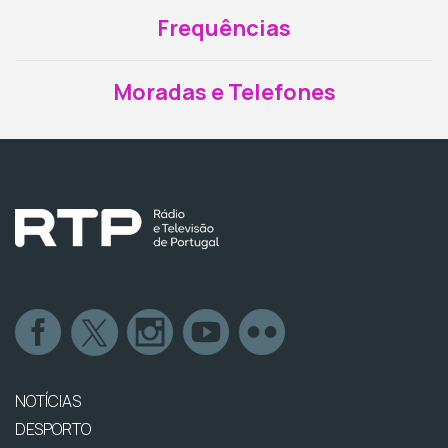
Frequências
Moradas e Telefones
NOTÍCIAS
DESPORTO