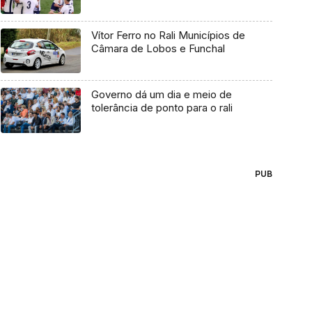
Vítor Ferro no Rali Municípios de
Câmara de Lobos e Funchal
Governo dá um dia e meio de
tolerância de ponto para o rali
PUB