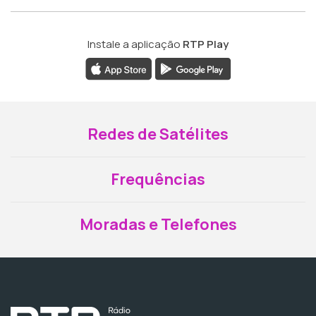
Instale a aplicação
RTP Play
Redes de Satélites
Frequências
Moradas e Telefones