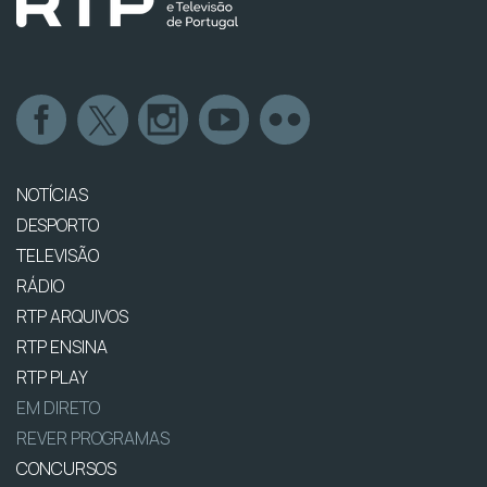
NOTÍCIAS
DESPORTO
TELEVISÃO
RÁDIO
RTP ARQUIVOS
RTP ENSINA
RTP PLAY
EM DIRETO
REVER PROGRAMAS
CONCURSOS