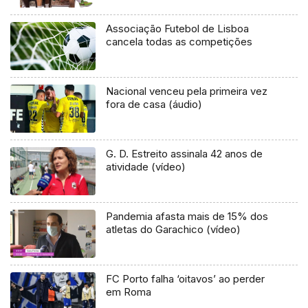
Associação Futebol de Lisboa
cancela todas as competições
Nacional venceu pela primeira vez
fora de casa (áudio)
G. D. Estreito assinala 42 anos de
atividade (vídeo)
Pandemia afasta mais de 15% dos
atletas do Garachico (vídeo)
FC Porto falha ‘oitavos’ ao perder
em Roma