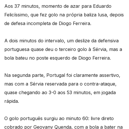
Aos 37 minutos, momento de azar para Eduardo
Felicíssimo, que fez golo na própria baliza lusa, depois
de defesa incompleta de Diogo Ferreira.
A dois minutos do intervalo, um deslize da defensiva
portuguesa quase deu o terceiro golo à Sérvia, mas a
bola bateu no poste esquerdo de Diogo Ferreira.
Na segunda parte, Portugal foi claramente assertivo,
mas com a Sérvia reservada para o contra-ataque,
quase chegando ao 3-0 aos 53 minutos, em jogada
rápida.
O golo português surgiu ao minuto 60: livre direto
cobrado por Geovany Quenda, com a bola a bater na