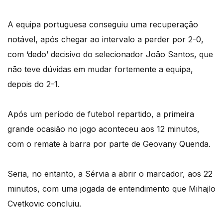
A equipa portuguesa conseguiu uma recuperação
notável, após chegar ao intervalo a perder por 2-0,
com ‘dedo’ decisivo do selecionador João Santos, que
não teve dúvidas em mudar fortemente a equipa,
depois do 2-1.
Após um período de futebol repartido, a primeira
grande ocasião no jogo aconteceu aos 12 minutos,
com o remate à barra por parte de Geovany Quenda.
Seria, no entanto, a Sérvia a abrir o marcador, aos 22
minutos, com uma jogada de entendimento que Mihajlo
Cvetkovic concluiu.