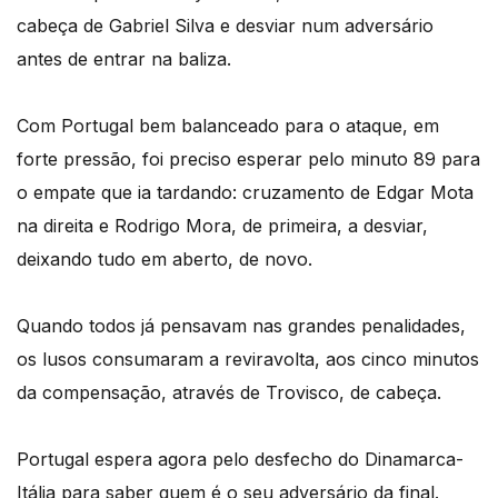
cabeça de Gabriel Silva e desviar num adversário
antes de entrar na baliza.
Com Portugal bem balanceado para o ataque, em
forte pressão, foi preciso esperar pelo minuto 89 para
o empate que ia tardando: cruzamento de Edgar Mota
na direita e Rodrigo Mora, de primeira, a desviar,
deixando tudo em aberto, de novo.
Quando todos já pensavam nas grandes penalidades,
os lusos consumaram a reviravolta, aos cinco minutos
da compensação, através de Trovisco, de cabeça.
Portugal espera agora pelo desfecho do Dinamarca-
Itália para saber quem é o seu adversário da final.