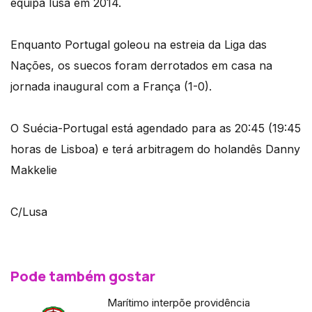
equipa lusa em 2014.
Enquanto Portugal goleou na estreia da Liga das
Nações, os suecos foram derrotados em casa na
jornada inaugural com a França (1-0).
O Suécia-Portugal está agendado para as 20:45 (19:45
horas de Lisboa) e terá arbitragem do holandês Danny
Makkelie
C/Lusa
Pode também gostar
Marítimo interpõe providência