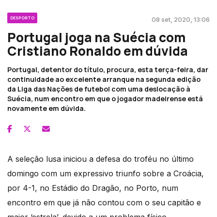
DESPORTO
08 set, 2020, 13:06
Portugal joga na Suécia com
Cristiano Ronaldo em dúvida
Portugal, detentor do título, procura, esta terça-feira, dar
continuidade ao excelente arranque na segunda edição
da Liga das Nações de futebol com uma deslocação à
Suécia, num encontro em que o jogador madeirense está
novamente em dúvida.
A seleção lusa iniciou a defesa do troféu no último
domingo com um expressivo triunfo sobre a Croácia,
por 4-1, no Estádio do Dragão, no Porto, num
encontro em que já não contou com o seu capitão e