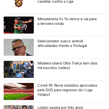
cautelar contra a Liga
Mesatenista Fu Yu vence e vai para
a terceira ronda
Selecionador sueco antevê
dificuldades frente a Portugal
Madeira Island Ultra Trail já tem dois
mil inscritos (vídeo)
Covid-19: Nove estádios aprovados
pela DGS para regresso da I Liga
(Vídeo)
Liziero assina por três anos