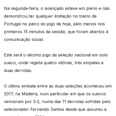
Na segunda-feira, o avançado esteve em pleno e não
demonstrou ter qualquer limitação no treino de
Portugal no palco do jogo de hoje, pelo menos nos
primeiros 15 minutos da sessão, que foram abertos à
comunicação social.
Este será o décimo jogo da seleção nacional em solo
sueco, onde regista quatro vitórias, três empates e
duas derrotas.
O último embate entre as duas seleções aconteceu em
2017, na Madeira, num particular em que os suecos
venceram por 3-2, numa das 11 derrotas sofridas pelo
selecionador Fernando Santos desde que assumiu a