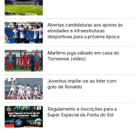
Abertas candidaturas aos apoios às
atividades e infraestruturas
desportivas para a próxima época
Marítimo joga sábado em casa do
Torreense (vídeo)
Juventus impõe-se ao Inter com
golo de Ronaldo
Regulamento e inscrições para a
Super Especial da Ponta do Sol