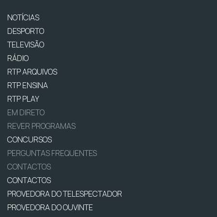
NOTÍCIAS
DESPORTO
TELEVISÃO
RÁDIO
RTP ARQUIVOS
RTP ENSINA
RTP PLAY
EM DIRETO
REVER PROGRAMAS
CONCURSOS
PERGUNTAS FREQUENTES
CONTACTOS
CONTACTOS
PROVEDORA DO TELESPECTADOR
PROVEDORA DO OUVINTE