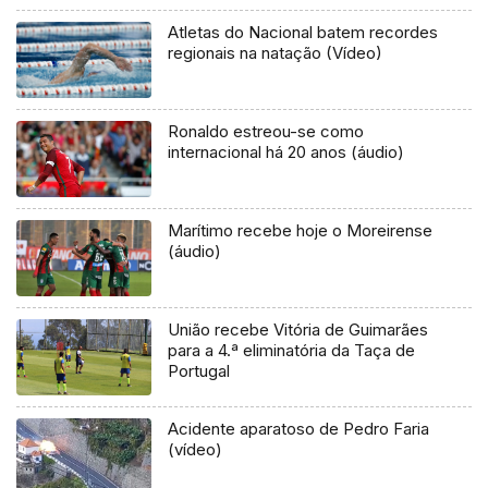
Atletas do Nacional batem recordes
regionais na natação (Vídeo)
Ronaldo estreou-se como
internacional há 20 anos (áudio)
Marítimo recebe hoje o Moreirense
(áudio)
União recebe Vitória de Guimarães
para a 4.ª eliminatória da Taça de
Portugal
Acidente aparatoso de Pedro Faria
(vídeo)