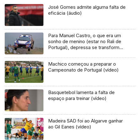
José Gomes admite alguma falta de
eficácia (áudio)
Para Manuel Castro, o que era um
sonho de menino (estar no Rali de
Portugal), depressa se transformou
num pesadelo
Machico começou a preparar o
Campeonato de Portugal (vídeo)
Basquetebol lamenta a falta de
espaço para treinar (vídeo)
Madeira SAD foi ao Algarve ganhar
ao Gil Eanes (vídeo)