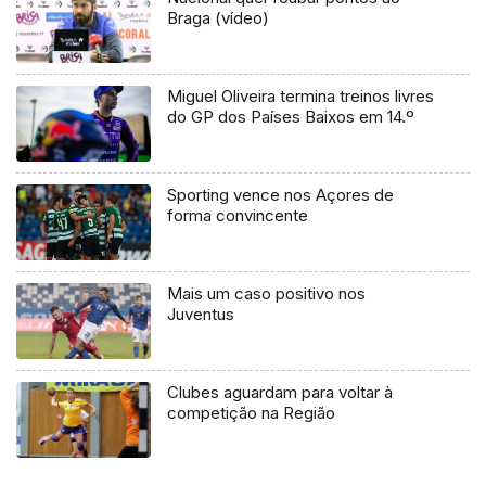
Braga (vídeo)
Miguel Oliveira termina treinos livres
do GP dos Países Baixos em 14.º
Sporting vence nos Açores de
forma convincente
Mais um caso positivo nos
Juventus
Clubes aguardam para voltar à
competição na Região