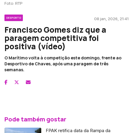
Foto: RTP
DESPORTO
08 jan, 2026, 21:41
Francisco Gomes diz que a
paragem competitiva foi
positiva (vídeo)
O Marítimo volta à competição este domingo, frente ao
Desportivo de Chaves, após uma paragem de três
semanas.
Pode também gostar
FPAK retifica data da Rampa da