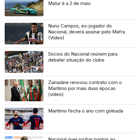
Matur é a 2 de maio
Nuno Campos, ex-jogador do
Nacional, deverá assinar pelo Mafra
(Vídeo)
Sócios do Nacional reúnem para
debater situação do clube
Zainadine renovou contrato com o
Marítimo por mais duas épocas
(vídeo)
Marítimo fecha o ano com goleada
Nacional quer roubar pontos ao