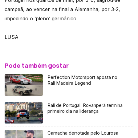
campeã, ao vencer na final a Alemanha, por 3-2,
impedindo o ‘pleno’ germânico.
LUSA
Pode também gostar
Perfection Motorsport aposta no
Rali Madeira Legend
Rali de Portugal: Rovanperä termina
primeiro dia na liderança
Camacha derrotada pelo Lourosa