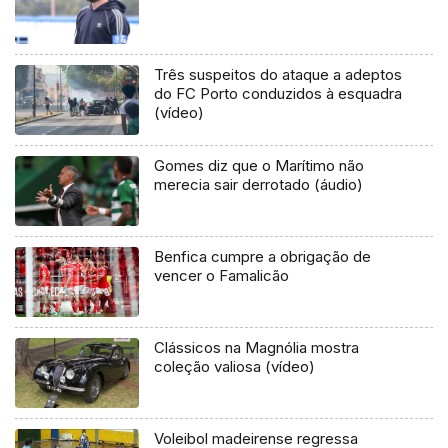
Três suspeitos do ataque a adeptos
do FC Porto conduzidos à esquadra
(vídeo)
Gomes diz que o Marítimo não
merecia sair derrotado (áudio)
Benfica cumpre a obrigação de
vencer o Famalicão
Clássicos na Magnólia mostra
coleção valiosa (vídeo)
Voleibol madeirense regressa