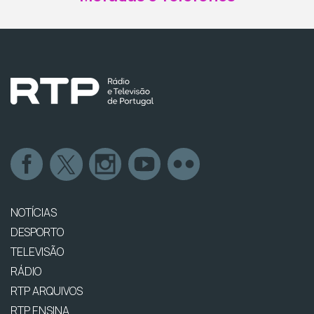
NOTÍCIAS
DESPORTO
TELEVISÃO
RÁDIO
RTP ARQUIVOS
RTP ENSINA