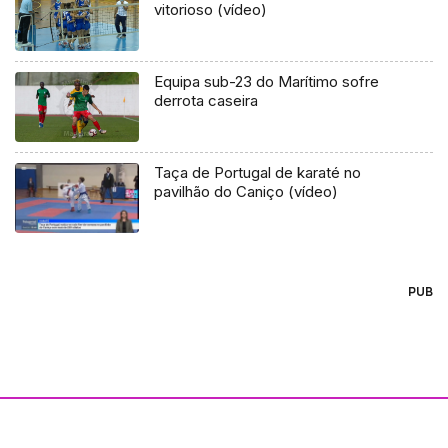
vitorioso (vídeo)
Equipa sub-23 do Marítimo sofre
derrota caseira
Taça de Portugal de karaté no
pavilhão do Caniço (vídeo)
PUB