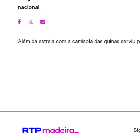
nacional.
Além da estreia com a camisola das quinas serviu pa
Si