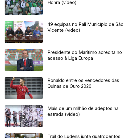
Honra (vídeo)
49 equipas no Rali Município de São
Vicente (vídeo)
Presidente do Marítimo acredita no
acesso à Liga Europa
Ronaldo entre os vencedores das
Quinas de Ouro 2020
Mais de um milhão de adeptos na
estrada (vídeo)
Trail do Ludens junta quatrocentos