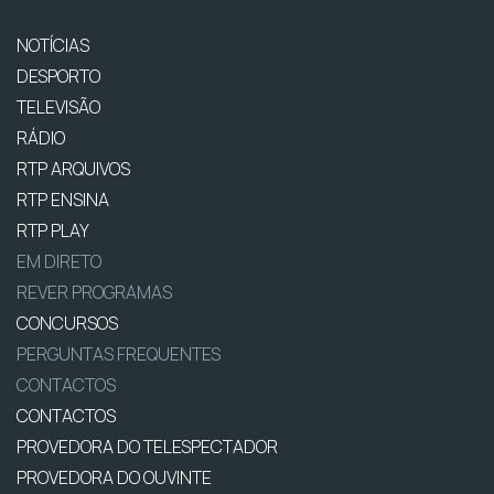
NOTÍCIAS
DESPORTO
TELEVISÃO
RÁDIO
RTP ARQUIVOS
RTP ENSINA
RTP PLAY
EM DIRETO
REVER PROGRAMAS
CONCURSOS
PERGUNTAS FREQUENTES
CONTACTOS
CONTACTOS
PROVEDORA DO TELESPECTADOR
PROVEDORA DO OUVINTE