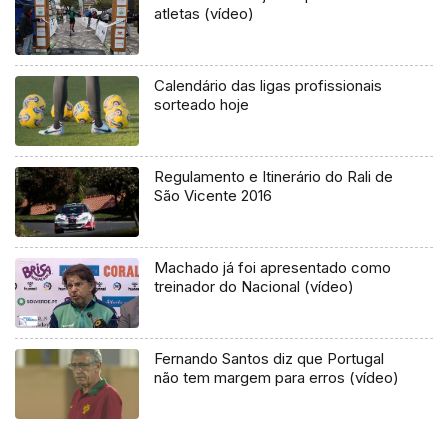
atletas (vídeo)
Calendário das ligas profissionais
sorteado hoje
Regulamento e Itinerário do Rali de
São Vicente 2016
Machado já foi apresentado como
treinador do Nacional (vídeo)
Fernando Santos diz que Portugal
não tem margem para erros (vídeo)