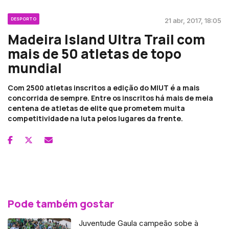
DESPORTO
21 abr, 2017, 18:05
Madeira Island Ultra Trail com
mais de 50 atletas de topo
mundial
Com 2500 atletas inscritos a edição do MIUT é a mais
concorrida de sempre. Entre os inscritos há mais de meia
centena de atletas de elite que prometem muita
competitividade na luta pelos lugares da frente.
Pode também gostar
Juventude Gaula campeão sobe à