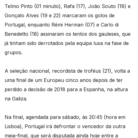
Telmo Pinto (01 minuto), Rafa (17), João Souto (18) e
Gonçalo Alves (19 e 22) marcaram os golos de
Portugal, enquanto Rémi Herman (07) e Carlo di
Benedetto (18) assinaram os tentos dos gauleses, que
já tinham sido derrotados pela equipa lusa na fase de
grupos.
A seleção nacional, recordista de troféus (21), volta a
uma final de um Europeu cinco anos depois de ter
perdido a decisão de 2018 para a Espanha, na altura
na Galiza.
Na final, agendada para sábado, às 20:45 (hora em
Lisboa), Portugal irá defrontar o vencedor da outra
meia-final, que será disputada ainda hoje entre a