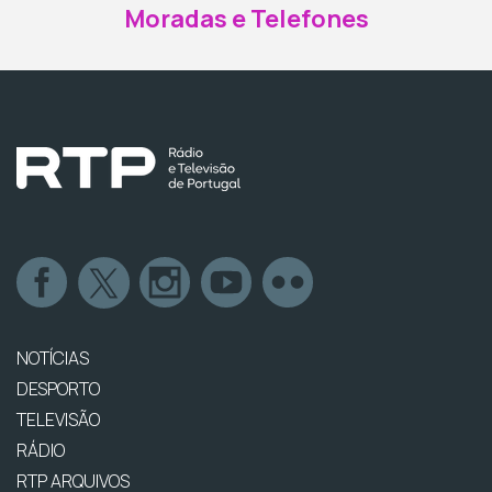
Moradas e Telefones
NOTÍCIAS
DESPORTO
TELEVISÃO
RÁDIO
RTP ARQUIVOS