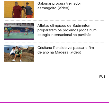
Galomar procura treinador
estrangeiro (vídeo)
Atletas olímpicos de Badminton
prepararam os próximos jogos num
estágio internacional no pavilhão
dos Prazeres
Cristiano Ronaldo vai passar o fim
de ano na Madeira (vídeo)
PUB