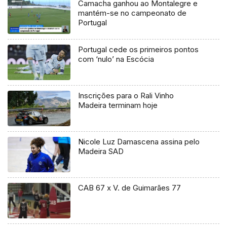
Camacha ganhou ao Montalegre e
mantém-se no campeonato de
Portugal
Portugal cede os primeiros pontos
com ‘nulo’ na Escócia
Inscrições para o Rali Vinho
Madeira terminam hoje
Nicole Luz Damascena assina pelo
Madeira SAD
CAB 67 x V. de Guimarães 77