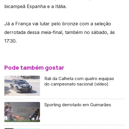
bicampeã Espanha e a Itália.
Já a França vai lutar pelo bronze com a seleção
derrotada dessa meia-final, também no sábado, às
17:30.
Pode também gostar
Rali da Calheta com quatro equipas
do campeonato nacional (vídeo)
Sporting derrotado em Guimarães