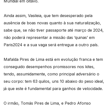
Mundial em oitavo.
Ainda assim, Vasileia, que tem desesperado pela
ausência de boas novas quanto à sua naturalização,
sabe que, se não tiver passaporte até março de 2024,
não poderá representar a missão das ‘quinas’ em
Paris2024 e a sua vaga será entregue a outro país.
Mafalda Pires de Lima está em evolução franca e tem
conseguido desempenhos promissores nos kites,
tendo, assumidamente, como principal adversário o
seu corpo: tem 63 quilos, uns 10 abaixo do peso ideal,
já que este é fundamental para ganhos de velocidade.
O irmão, Tomás Pires de Lima, e Pedro Afonso