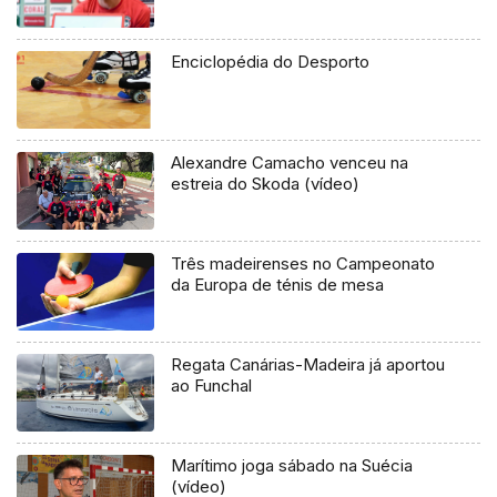
Enciclopédia do Desporto
Alexandre Camacho venceu na
estreia do Skoda (vídeo)
Três madeirenses no Campeonato
da Europa de ténis de mesa
Regata Canárias-Madeira já aportou
ao Funchal
Marítimo joga sábado na Suécia
(vídeo)