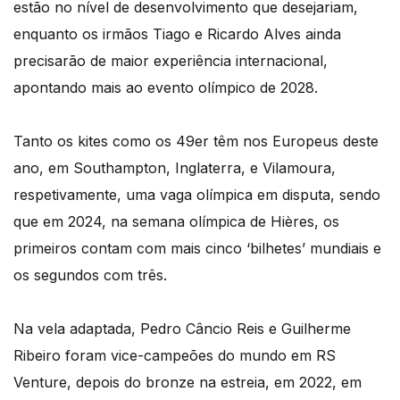
estão no nível de desenvolvimento que desejariam,
enquanto os irmãos Tiago e Ricardo Alves ainda
precisarão de maior experiência internacional,
apontando mais ao evento olímpico de 2028.
Tanto os kites como os 49er têm nos Europeus deste
ano, em Southampton, Inglaterra, e Vilamoura,
respetivamente, uma vaga olímpica em disputa, sendo
que em 2024, na semana olímpica de Hières, os
primeiros contam com mais cinco ‘bilhetes’ mundiais e
os segundos com três.
Na vela adaptada, Pedro Câncio Reis e Guilherme
Ribeiro foram vice-campeões do mundo em RS
Venture, depois do bronze na estreia, em 2022, em