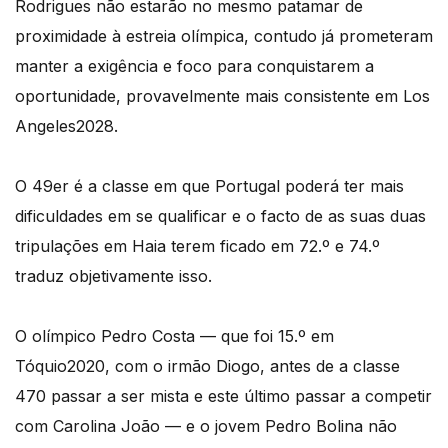
Rodrigues não estarão no mesmo patamar de
proximidade à estreia olímpica, contudo já prometeram
manter a exigência e foco para conquistarem a
oportunidade, provavelmente mais consistente em Los
Angeles2028.
O 49er é a classe em que Portugal poderá ter mais
dificuldades em se qualificar e o facto de as suas duas
tripulações em Haia terem ficado em 72.º e 74.º
traduz objetivamente isso.
O olímpico Pedro Costa — que foi 15.º em
Tóquio2020, com o irmão Diogo, antes de a classe
470 passar a ser mista e este último passar a competir
com Carolina João — e o jovem Pedro Bolina não