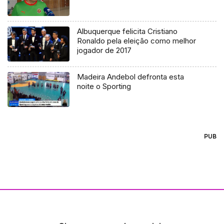
Albuquerque felicita Cristiano
Ronaldo pela eleição como melhor
jogador de 2017
Madeira Andebol defronta esta
noite o Sporting
PUB