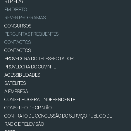
RTP PLAY
EM DIRETO
REVER PROGRAMAS
CONCURSOS
PERGUNTAS FREQUENTES
CONTACTOS
CONTACTOS
PROVEDORA DO TELESPECTADOR
PROVEDORA DO OUVINTE
ACESSIBILIDADES
SATÉLITES
A EMPRESA
CONSELHO GERAL INDEPENDENTE
CONSELHO DE OPINIÃO
CONTRATO DE CONCESSÃO DO SERVIÇO PÚBLICO DE
RÁDIO E TELEVISÃO