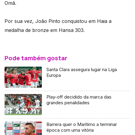
Omã.
Por sua vez, João Pinto conquistou em Haia a
medalha de bronze em Hansa 303.
Pode também gostar
Santa Clara assegura lugar na Liga
Europa
Play-off decidido da marca das
grandes penalidades
Barrera quer o Marítimo a terminar
época com uma vitória