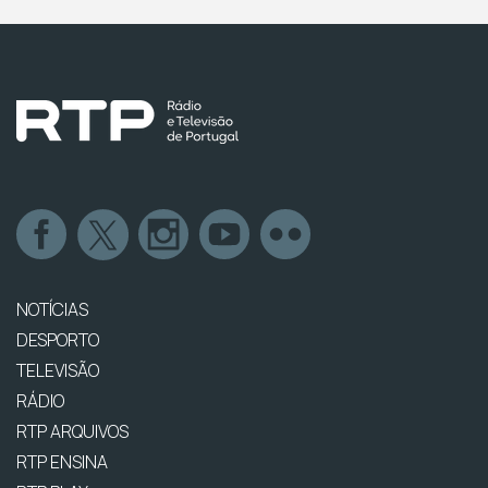
NOTÍCIAS
DESPORTO
TELEVISÃO
RÁDIO
RTP ARQUIVOS
RTP ENSINA