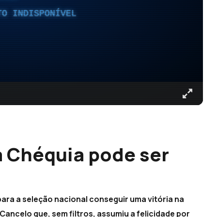
TO INDISPONÍVEL
à Chéquia pode ser
ara a seleção nacional conseguir uma vitória na
Cancelo que, sem filtros, assumiu a felicidade por