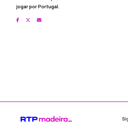
jogar por Portugal.
Si