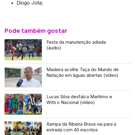
Diogo Jota;
Pode também gostar
Festa da manutenção adiada
(áudio)
Madeira acolhe Taça do Mundo de
Natação em águas abertas (vídeo)
Lucas Silva desfalca Marítimo e
Witti o Nacional (vídeo)
Rampa da Ribeira Brava vai para a
estrada com 40 inscritos