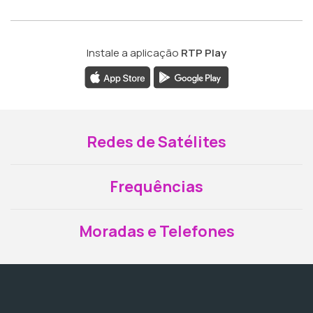
Instale a aplicação
RTP Play
Redes de Satélites
Frequências
Moradas e Telefones