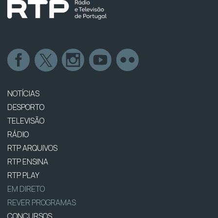
NOTÍCIAS
DESPORTO
TELEVISÃO
RÁDIO
RTP ARQUIVOS
RTP ENSINA
RTP PLAY
EM DIRETO
REVER PROGRAMAS
CONCURSOS