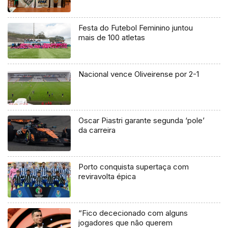
Festa do Futebol Feminino juntou
mais de 100 atletas
Nacional vence Oliveirense por 2-1
Oscar Piastri garante segunda ‘pole’
da carreira
Porto conquista supertaça com
reviravolta épica
“Fico dececionado com alguns
jogadores que não querem