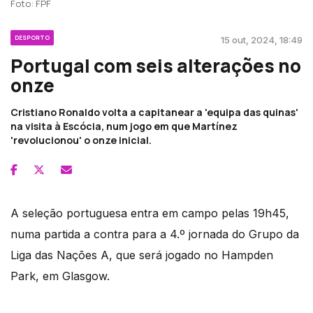
Foto: FPF
DESPORTO
15 out, 2024, 18:49
Portugal com seis alterações no
onze
Cristiano Ronaldo volta a capitanear a 'equipa das quinas'
na visita à Escócia, num jogo em que Martínez
'revolucionou' o onze inicial.
A seleção portuguesa entra em campo pelas 19h45,
numa partida a contra para a 4.º jornada do Grupo da
Liga das Nações A, que será jogado no Hampden
Park, em Glasgow.