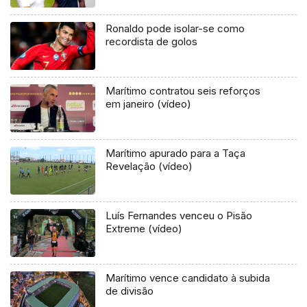
Ronaldo pode isolar-se como
recordista de golos
Marítimo contratou seis reforços
em janeiro (vídeo)
Marítimo apurado para a Taça
Revelação (vídeo)
Luís Fernandes venceu o Pisão
Extreme (vídeo)
Marítimo vence candidato à subida
de divisão