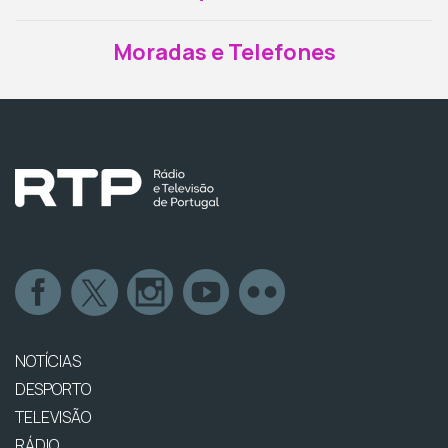
Moradas e Telefones
NOTÍCIAS
DESPORTO
TELEVISÃO
RÁDIO