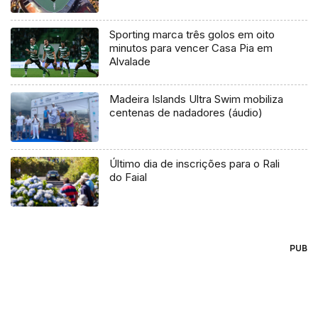
Sporting marca três golos em oito
minutos para vencer Casa Pia em
Alvalade
Madeira Islands Ultra Swim mobiliza
centenas de nadadores (áudio)
Último dia de inscrições para o Rali
do Faial
PUB