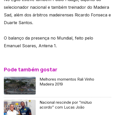
selecionador nacional e também treinador do Madeira
Sad, além dos árbitros madeirenses Ricardo Fonseca e
Duarte Santos.
O balanço da presença no Mundial, feito pelo
Emanuel Soares, Antena 1.
Pode também gostar
Melhores momentos Rali Vinho
Madeira 2019
Nacional rescinde por “mútuo
acordo” com Lucas João