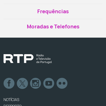
Frequências
Moradas e Telefones
NOTÍCIAS