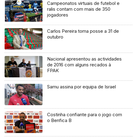
Campeonatos virtuais de futebol e
ralis contam com mais de 350
jogadores
Carlos Pereira toma posse a 31 de
outubro
Nacional apresentou as actividades
de 2016 com alguns recados à
FPAK
Samu assina por equipa de Israel
Costinha confiante para o jogo com
o Benfica B