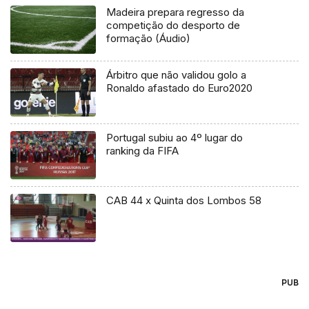
Madeira prepara regresso da
competição do desporto de
formação (Áudio)
Árbitro que não validou golo a
Ronaldo afastado do Euro2020
Portugal subiu ao 4º lugar do
ranking da FIFA
CAB 44 x Quinta dos Lombos 58
PUB