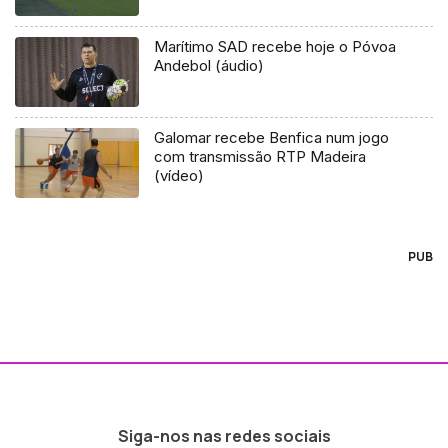
Marítimo SAD recebe hoje o Póvoa
Andebol (áudio)
Galomar recebe Benfica num jogo
com transmissão RTP Madeira
(vídeo)
PUB
Siga-nos nas redes sociais