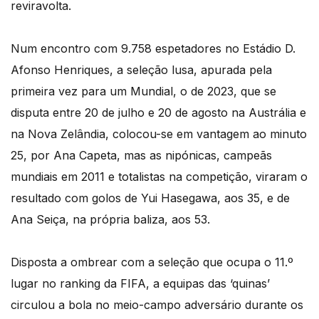
reviravolta.
Num encontro com 9.758 espetadores no Estádio D.
Afonso Henriques, a seleção lusa, apurada pela
primeira vez para um Mundial, o de 2023, que se
disputa entre 20 de julho e 20 de agosto na Austrália e
na Nova Zelândia, colocou-se em vantagem ao minuto
25, por Ana Capeta, mas as nipónicas, campeãs
mundiais em 2011 e totalistas na competição, viraram o
resultado com golos de Yui Hasegawa, aos 35, e de
Ana Seiça, na própria baliza, aos 53.
Disposta a ombrear com a seleção que ocupa o 11.º
lugar no ranking da FIFA, a equipas das ‘quinas’
circulou a bola no meio-campo adversário durante os