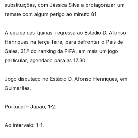
substituições, com Jéssica Silva a protagonizar um
remate com algum perigo ao minuto 81.
A equipa das ‘quinas’ regressa ao Estádio D. Afonso
Henriques na terça-feira, para defrontar o País de
Gales, 31.º do ranking da FIFA, em mais um jogo
particular, agendado para as 17:30.
Jogo disputado no Estádio D. Afonso Henriques, em
Guimarães.
Portugal – Japão, 1-2.
Ao intervalo: 1-1.