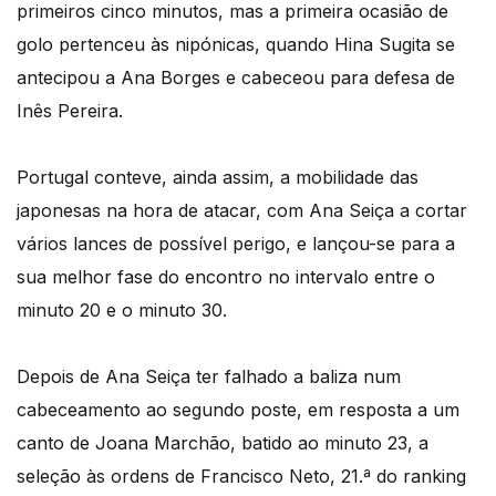
primeiros cinco minutos, mas a primeira ocasião de
golo pertenceu às nipónicas, quando Hina Sugita se
antecipou a Ana Borges e cabeceou para defesa de
Inês Pereira.
Portugal conteve, ainda assim, a mobilidade das
japonesas na hora de atacar, com Ana Seiça a cortar
vários lances de possível perigo, e lançou-se para a
sua melhor fase do encontro no intervalo entre o
minuto 20 e o minuto 30.
Depois de Ana Seiça ter falhado a baliza num
cabeceamento ao segundo poste, em resposta a um
canto de Joana Marchão, batido ao minuto 23, a
seleção às ordens de Francisco Neto, 21.ª do ranking