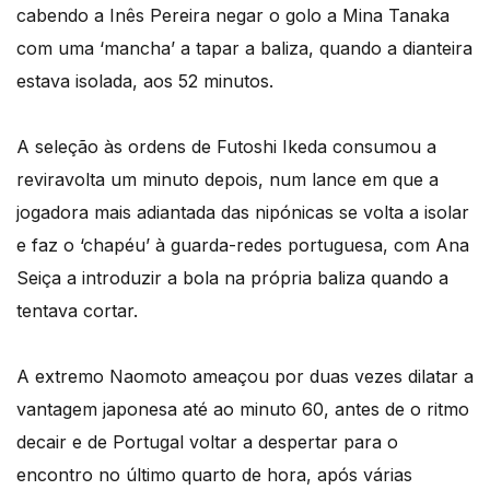
cabendo a Inês Pereira negar o golo a Mina Tanaka
com uma ‘mancha’ a tapar a baliza, quando a dianteira
estava isolada, aos 52 minutos.
A seleção às ordens de Futoshi Ikeda consumou a
reviravolta um minuto depois, num lance em que a
jogadora mais adiantada das nipónicas se volta a isolar
e faz o ‘chapéu’ à guarda-redes portuguesa, com Ana
Seiça a introduzir a bola na própria baliza quando a
tentava cortar.
A extremo Naomoto ameaçou por duas vezes dilatar a
vantagem japonesa até ao minuto 60, antes de o ritmo
decair e de Portugal voltar a despertar para o
encontro no último quarto de hora, após várias