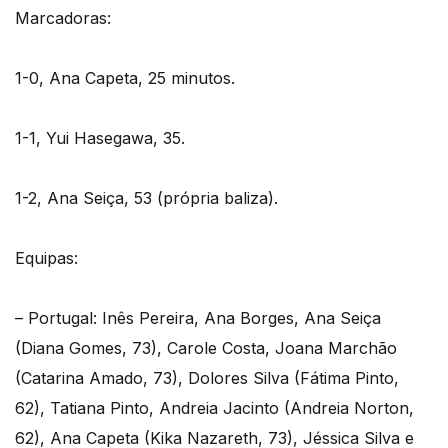
Marcadoras:
1-0, Ana Capeta, 25 minutos.
1-1, Yui Hasegawa, 35.
1-2, Ana Seiça, 53 (própria baliza).
Equipas:
– Portugal: Inês Pereira, Ana Borges, Ana Seiça
(Diana Gomes, 73), Carole Costa, Joana Marchão
(Catarina Amado, 73), Dolores Silva (Fátima Pinto,
62), Tatiana Pinto, Andreia Jacinto (Andreia Norton,
62), Ana Capeta (Kika Nazareth, 73), Jéssica Silva e