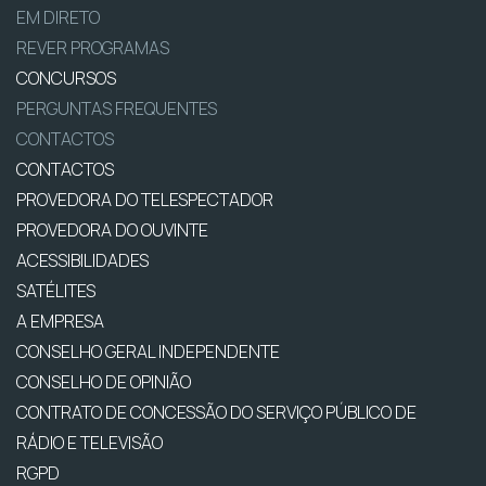
EM DIRETO
REVER PROGRAMAS
CONCURSOS
PERGUNTAS FREQUENTES
CONTACTOS
CONTACTOS
PROVEDORA DO TELESPECTADOR
PROVEDORA DO OUVINTE
ACESSIBILIDADES
SATÉLITES
A EMPRESA
CONSELHO GERAL INDEPENDENTE
CONSELHO DE OPINIÃO
CONTRATO DE CONCESSÃO DO SERVIÇO PÚBLICO DE
RÁDIO E TELEVISÃO
RGPD