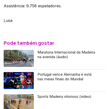
Assistência: 9.758 espetadores.
Lusa
Pode também gostar
Maratona Internacional da Madeira
na avenida (áudio)
Portugal vence Alemanha e está
nas meias finais do Mundial
Sports Madeira vitorioso (vídeo)