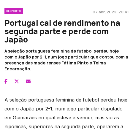
DESPORTO
07 abr, 2023, 20:41
Portugal cai de rendimento na
segunda parte e perde com
Japão
A seleção portuguesa feminina de futebol perdeu hoje
com o Japão por 2-1, num jogo particular que contou com a
presença das madeirenses Fátima Pinto e Telma
Encarnação.
A seleção portuguesa feminina de futebol perdeu hoje
com o Japão por 2-1, num jogo particular disputado
em Guimarães no qual esteve a vencer, mas viu as
nipónicas, superiores na segunda parte, operarem a