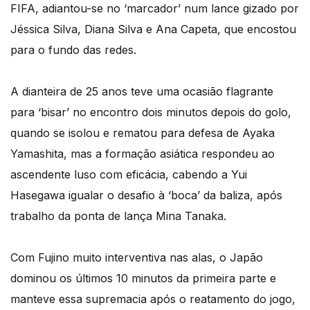
FIFA, adiantou-se no ‘marcador’ num lance gizado por
Jéssica Silva, Diana Silva e Ana Capeta, que encostou
para o fundo das redes.
A dianteira de 25 anos teve uma ocasião flagrante
para ‘bisar’ no encontro dois minutos depois do golo,
quando se isolou e rematou para defesa de Ayaka
Yamashita, mas a formação asiática respondeu ao
ascendente luso com eficácia, cabendo a Yui
Hasegawa igualar o desafio à ‘boca’ da baliza, após
trabalho da ponta de lança Mina Tanaka.
Com Fujino muito interventiva nas alas, o Japão
dominou os últimos 10 minutos da primeira parte e
manteve essa supremacia após o reatamento do jogo,