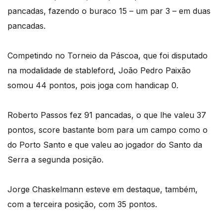
pancadas, fazendo o buraco 15 – um par 3 – em duas
pancadas.
Competindo no Torneio da Páscoa, que foi disputado
na modalidade de stableford, João Pedro Paixão
somou 44 pontos, pois joga com handicap 0.
Roberto Passos fez 91 pancadas, o que lhe valeu 37
pontos, score bastante bom para um campo como o
do Porto Santo e que valeu ao jogador do Santo da
Serra a segunda posição.
Jorge Chaskelmann esteve em destaque, também,
com a terceira posição, com 35 pontos.