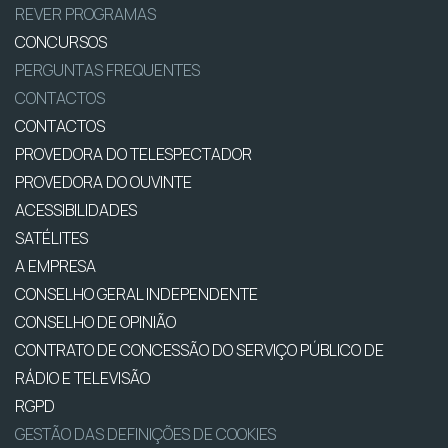
REVER PROGRAMAS
CONCURSOS
PERGUNTAS FREQUENTES
CONTACTOS
CONTACTOS
PROVEDORA DO TELESPECTADOR
PROVEDORA DO OUVINTE
ACESSIBILIDADES
SATÉLITES
A EMPRESA
CONSELHO GERAL INDEPENDENTE
CONSELHO DE OPINIÃO
CONTRATO DE CONCESSÃO DO SERVIÇO PÚBLICO DE
RÁDIO E TELEVISÃO
RGPD
GESTÃO DAS DEFINIÇÕES DE COOKIES