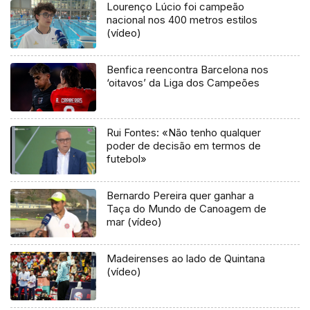
Lourenço Lúcio foi campeão
nacional nos 400 metros estilos
(vídeo)
Benfica reencontra Barcelona nos
‘oitavos’ da Liga dos Campeões
Rui Fontes: «Não tenho qualquer
poder de decisão em termos de
futebol»
Bernardo Pereira quer ganhar a
Taça do Mundo de Canoagem de
mar (vídeo)
Madeirenses ao lado de Quintana
(vídeo)