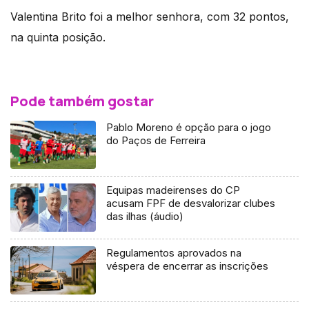
Valentina Brito foi a melhor senhora, com 32 pontos,
na quinta posição.
Pode também gostar
Pablo Moreno é opção para o jogo
do Paços de Ferreira
Equipas madeirenses do CP
acusam FPF de desvalorizar clubes
das ilhas (áudio)
Regulamentos aprovados na
véspera de encerrar as inscrições