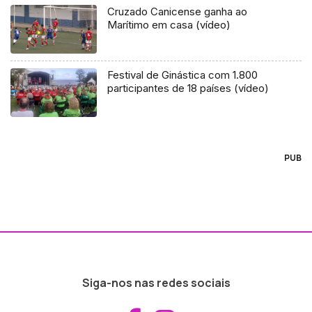
Cruzado Canicense ganha ao
Marítimo em casa (vídeo)
Festival de Ginástica com 1.800
participantes de 18 países (vídeo)
PUB
Siga-nos nas redes sociais