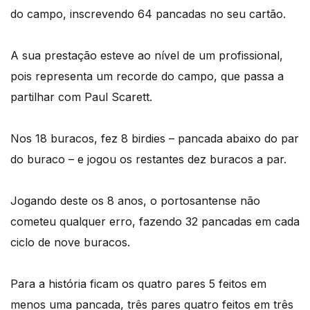
do campo, inscrevendo 64 pancadas no seu cartão.
A sua prestação esteve ao nível de um profissional,
pois representa um recorde do campo, que passa a
partilhar com Paul Scarett.
Nos 18 buracos, fez 8 birdies – pancada abaixo do par
do buraco – e jogou os restantes dez buracos a par.
Jogando deste os 8 anos, o portosantense não
cometeu qualquer erro, fazendo 32 pancadas em cada
ciclo de nove buracos.
Para a história ficam os quatro pares 5 feitos em
menos uma pancada, três pares quatro feitos em três