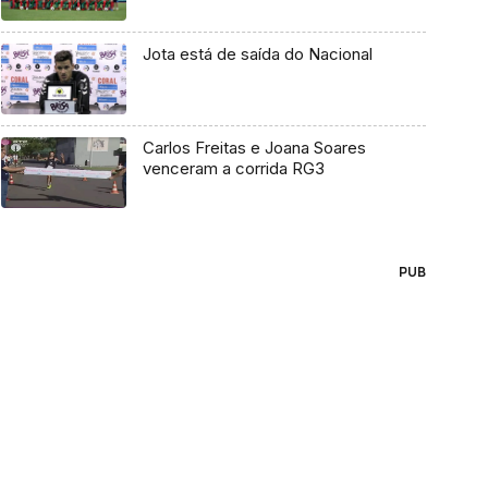
Jota está de saída do Nacional
Carlos Freitas e Joana Soares
venceram a corrida RG3
PUB