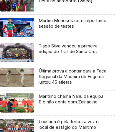
festa no aeroporto (vídeo)
Martim Meneses com importante
sessão de testes
Tiago Silva venceu a primeira
edição do Trail de Santa Cruz
Última prova a contar para a Taça
Regional da Madeira de Esgrima
juntou 45 atletas
Marítimo chama Nanu da equipa
B e não conta com Zainadine
Lousada é pela terceira vez o
local de estágio do Marítimo