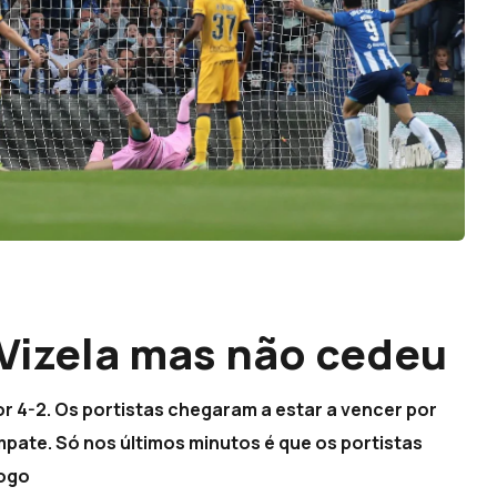
Vizela mas não cedeu
or 4-2. Os portistas chegaram a estar a vencer por
pate. Só nos últimos minutos é que os portistas
jogo