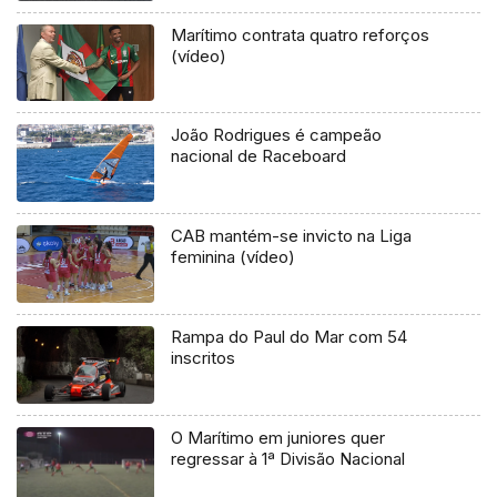
Marítimo contrata quatro reforços
(vídeo)
João Rodrigues é campeão
nacional de Raceboard
CAB mantém-se invicto na Liga
feminina (vídeo)
Rampa do Paul do Mar com 54
inscritos
O Marítimo em juniores quer
regressar à 1ª Divisão Nacional