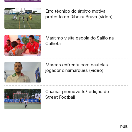
Erro técnico do árbitro motiva
protesto do Ribeira Brava (vídeo)
Marítimo visita escola do Salão na
Calheta
Marcos enfrenta com cautelas
jogador dinamarquês (vídeo)
Criamar promove 5.ª edição do
Street Football
PUB