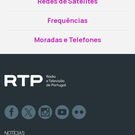
Redes de Satélites
Frequências
Moradas e Telefones
NOTÍCIAS