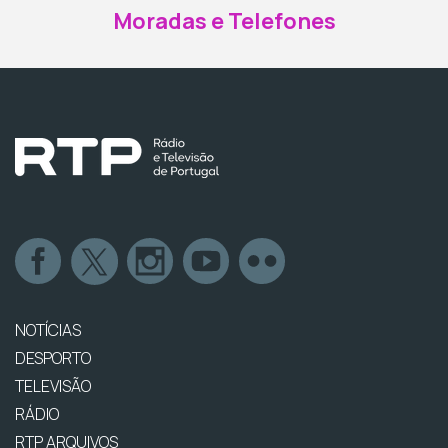
Moradas e Telefones
NOTÍCIAS
DESPORTO
TELEVISÃO
RÁDIO
RTP ARQUIVOS