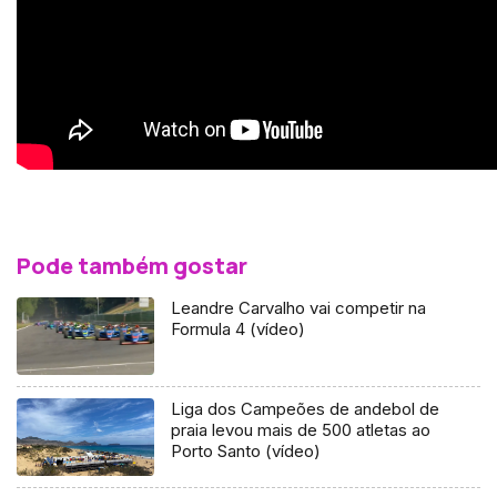
Pode também gostar
Leandre Carvalho vai competir na
Formula 4 (vídeo)
Liga dos Campeões de andebol de
praia levou mais de 500 atletas ao
Porto Santo (vídeo)