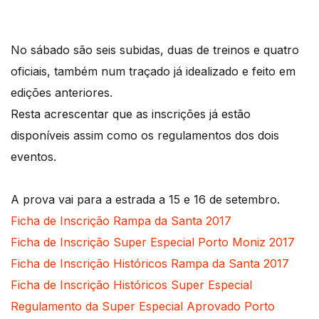
No sábado são seis subidas, duas de treinos e quatro
oficiais, também num traçado já idealizado e feito em
edições anteriores.
Resta acrescentar que as inscrições já estão
disponíveis assim como os regulamentos dos dois
eventos.
A prova vai para a estrada a 15 e 16 de setembro.
Ficha de Inscrição
Rampa da Santa 2017
Ficha de Inscrição
Super Especial Porto Moniz 2017
Ficha de Inscrição Históricos Rampa da Santa 2017
Ficha de Inscrição Históricos Super Especial
Regulamento da Super Especial Aprovado Porto