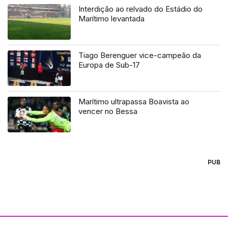
Interdição ao relvado do Estádio do
Marítimo levantada
Tiago Berenguer vice-campeão da
Europa de Sub-17
Marítimo ultrapassa Boavista ao
vencer no Bessa
PUB