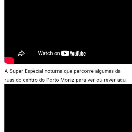
A Super Especial noturna que percorre algumas da
ruas do centro do Porto Moniz para ver ou rever aqui: