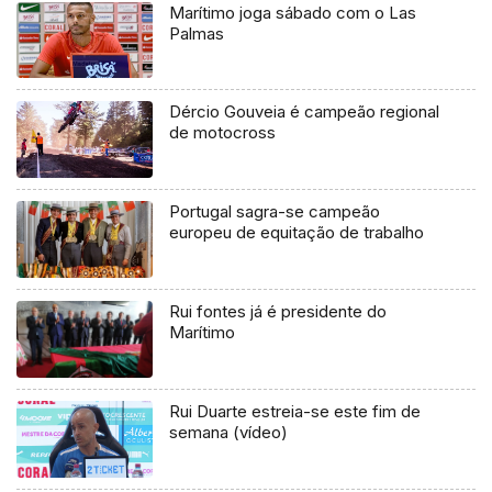
Marítimo joga sábado com o Las
Palmas
Dércio Gouveia é campeão regional
de motocross
Portugal sagra-se campeão
europeu de equitação de trabalho
Rui fontes já é presidente do
Marítimo
Rui Duarte estreia-se este fim de
semana (vídeo)