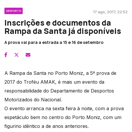
DESPORTO
17 ago, 2017, 22:52
Inscrições e documentos da
Rampa da Santa já disponíveis
A prova vai para a estrada a 15 e 16 de setembro
A Rampa da Santa no Porto Moniz, a 5ª prova de
2017 do Troféu AMAK, é mais um evento da
responsabilidade do Departamento de Desportos
Motorizados do Nacional.
O evento arranca na sexta feira à noite, com a prova
espetáculo bem no centro do Porto Moniz, com um
figurino idêntico a de anos anteriores.