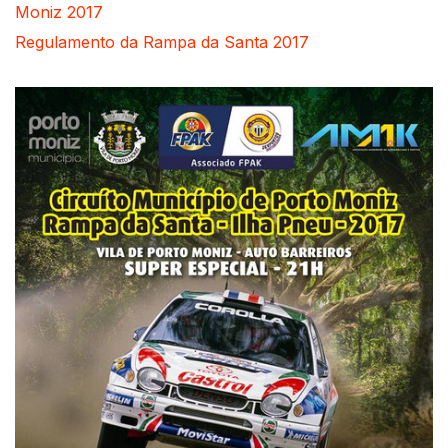
Moniz 2017
Regulamento da Rampa da Santa 2017