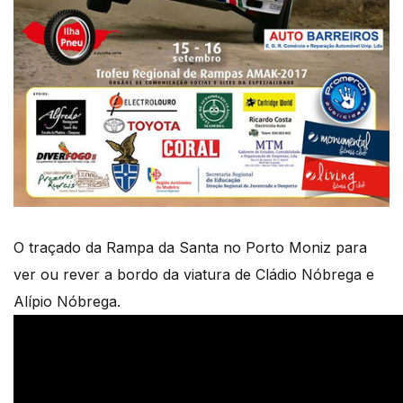
O traçado da Rampa da Santa no Porto Moniz para
ver ou rever a bordo da viatura de Cládio Nóbrega e
Alípio Nóbrega.