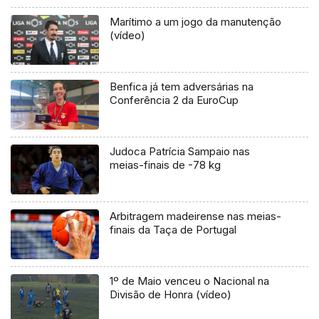
Marítimo a um jogo da manutenção
(vídeo)
Benfica já tem adversárias na
Conferência 2 da EuroCup
Judoca Patrícia Sampaio nas
meias-finais de -78 kg
Arbitragem madeirense nas meias-
finais da Taça de Portugal
1º de Maio venceu o Nacional na
Divisão de Honra (vídeo)