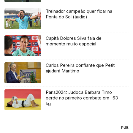
Treinador campeão quer ficar na
Ponta do Sol (áudio)
Capitã Dolores Silva fala de
momento muito especial
Carlos Pereira confiante que Petit
ajudará Marítimo
Paris2024: Judoca Bárbara Timo
perde no primeiro combate em -63
kg
PUB