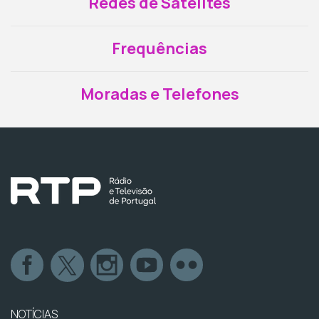
Redes de Satélites
Frequências
Moradas e Telefones
NOTÍCIAS