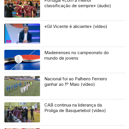
Portugal «com a melhor
classificação de sempre» (áudio)
«Gil Vicente é aliciante» (vídeo)
Madeirenses no campeonato do
mundo de jovens
Nacional foi ao Palheiro Ferreiro
ganhar ao 1º Maio (vídeo)
CAB continua na liderança da
Proliga de Basquetebol (vídeo)