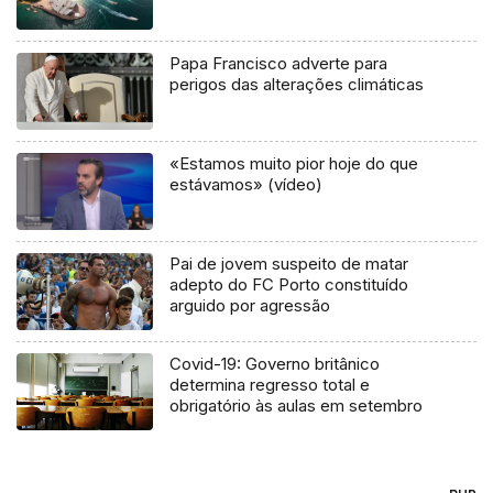
Papa Francisco adverte para
perigos das alterações climáticas
«Estamos muito pior hoje do que
estávamos» (vídeo)
Pai de jovem suspeito de matar
adepto do FC Porto constituído
arguido por agressão
Covid-19: Governo britânico
determina regresso total e
obrigatório às aulas em setembro