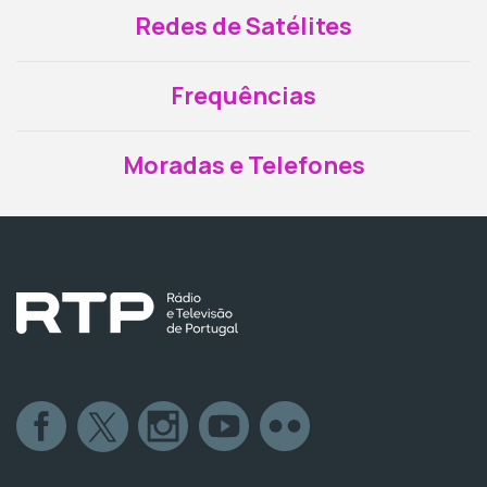
Redes de Satélites
Frequências
Moradas e Telefones