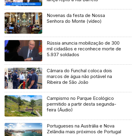
Novenas da festa de Nossa
Senhora do Monte (vídeo)
Rússia anuncia mobilização de 300
mil cidadãos e reconhece morte de
5.937 soldados
Câmara do Funchal coloca dois
marcos de água não potável na
Ribeira de São João
Campismo no Parque Ecológico
permitido a partir desta segunda-
feira (Áudio)
Portugueses na Austrália e Nova
Zelândia mais próximos de Portugal