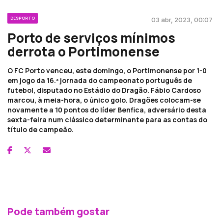
DESPORTO
03 abr, 2023, 00:07
Porto de serviços mínimos
derrota o Portimonense
O FC Porto venceu, este domingo, o Portimonense por 1-0
em jogo da 16.ª jornada do campeonato português de
futebol, disputado no Estádio do Dragão. Fábio Cardoso
marcou, à meia-hora, o único golo. Dragões colocam-se
novamente a 10 pontos do líder Benfica, adversário desta
sexta-feira num clássico determinante para as contas do
título de campeão.
Pode também gostar