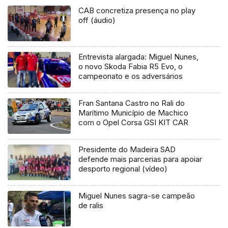
CAB concretiza presença no play
off (áudio)
Entrevista alargada: Miguel Nunes,
o novo Skoda Fabia R5 Evo, o
campeonato e os adversários
Fran Santana Castro no Rali do
Marítimo Município de Machico
com o Opel Corsa GSI KIT CAR
Presidente do Madeira SAD
defende mais parcerias para apoiar
desporto regional (vídeo)
Miguel Nunes sagra-se campeão
de ralis