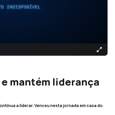
TO INDISPONÍVEL
 e mantém liderança
ontinua a liderar. Venceu nesta jornada em casa do