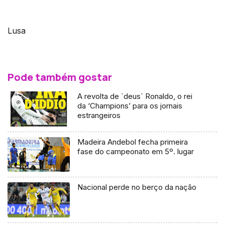
Lusa
Pode também gostar
A revolta de `deus` Ronaldo, o rei
da ‘Champions’ para os jornais
estrangeiros
Madeira Andebol fecha primeira
fase do campeonato em 5º. lugar
Nacional perde no berço da nação