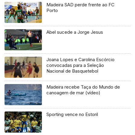
Madeira SAD perde frente ao FC
Porto
Abel sucede a Jorge Jesus
Joana Lopes e Carolina Escórcio
convocadas para a Seleção
Nacional de Basquetebol
Madeira recebe Taça do Mundo de
canoagem de mar (vídeo)
Sporting vence no Estoril