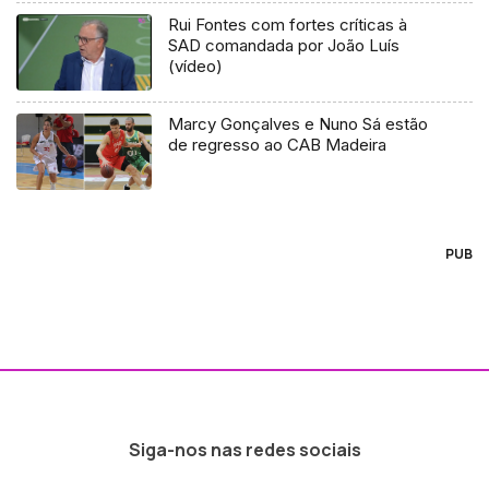
Rui Fontes com fortes críticas à
SAD comandada por João Luís
(vídeo)
Marcy Gonçalves e Nuno Sá estão
de regresso ao CAB Madeira
PUB
Siga-nos nas redes sociais