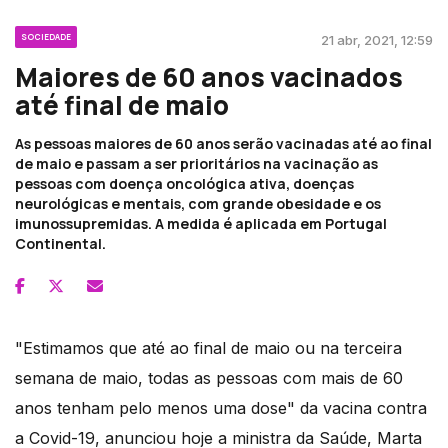
SOCIEDADE
21 abr, 2021, 12:59
Maiores de 60 anos vacinados
até final de maio
As pessoas maiores de 60 anos serão vacinadas até ao final
de maio e passam a ser prioritários na vacinação as
pessoas com doença oncológica ativa, doenças
neurológicas e mentais, com grande obesidade e os
imunossupremidas. A medida é aplicada em Portugal
Continental.
"Estimamos que até ao final de maio ou na terceira
semana de maio, todas as pessoas com mais de 60
anos tenham pelo menos uma dose" da vacina contra
a Covid-19, anunciou hoje a ministra da Saúde, Marta