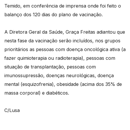
Temido, em conferência de imprensa onde foi feito o
balanço dos 120 dias do plano de vacinação.
A Diretora Geral da Saúde, Graça Freitas adiantou que
nesta fase da vacinação serão incluídos, nos grupos
prioritários as pessoas com doença oncológica ativa (a
fazer quimioterapia ou radioterapia), pessoas com
situação de transplantação, pessoas com
imunossupressão, doenças neurológicas, doença
mental (esquizofrenia), obesidade (acima dos 35% de
massa corporal) e diabéticos.
C/Lusa