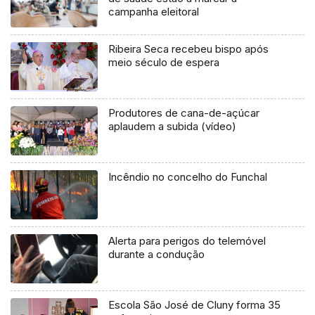
campanha eleitoral
Ribeira Seca recebeu bispo após
meio século de espera
Produtores de cana-de-açúcar
aplaudem a subida (vídeo)
Incêndio no concelho do Funchal
Alerta para perigos do telemóvel
durante a condução
Escola São José de Cluny forma 35