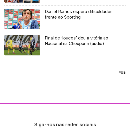
Daniel Ramos espera dificuldades
frente ao Sporting
Final de ‘loucos’ deu a vitória ao
Nacional na Choupana (áudio)
PUB
Siga-nos nas redes sociais