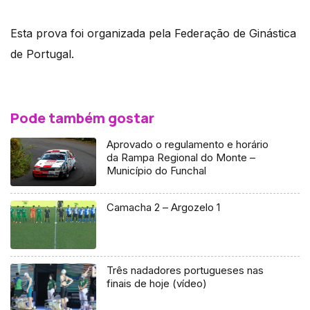
Esta prova foi organizada pela Federação de Ginástica
de Portugal.
Pode também gostar
Aprovado o regulamento e horário
da Rampa Regional do Monte –
Município do Funchal
Camacha 2 – Argozelo 1
Três nadadores portugueses nas
finais de hoje (vídeo)