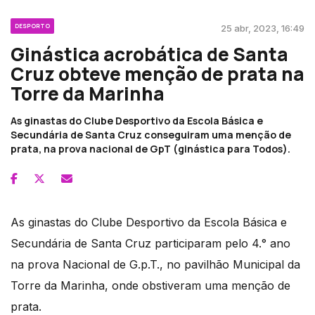
DESPORTO
25 abr, 2023, 16:49
Ginástica acrobática de Santa
Cruz obteve menção de prata na
Torre da Marinha
As ginastas do Clube Desportivo da Escola Básica e
Secundária de Santa Cruz conseguiram uma menção de
prata, na prova nacional de GpT (ginástica para Todos).
As ginastas do Clube Desportivo da Escola Básica e
Secundária de Santa Cruz participaram pelo 4.° ano
na prova Nacional de G.p.T., no pavilhão Municipal da
Torre da Marinha, onde obstiveram uma menção de
prata.