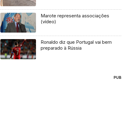
Marote representa associações
(vídeo)
Ronaldo diz que Portugal vai bem
preparado à Rússia
PUB