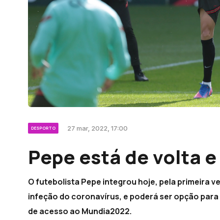
27 mar, 2022, 17:00
DESPORTO
Pepe está de volta e
O futebolista Pepe integrou hoje, pela primeira v
infeção do coronavírus, e poderá ser opção para
de acesso ao Mundia2022.