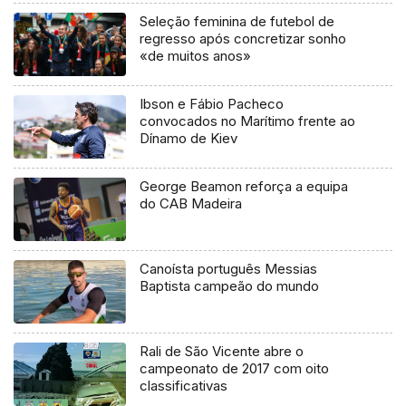
Seleção feminina de futebol de
regresso após concretizar sonho
«de muitos anos»
Ibson e Fábio Pacheco
convocados no Marítimo frente ao
Dínamo de Kiev
George Beamon reforça a equipa
do CAB Madeira
Canoísta português Messias
Baptista campeão do mundo
Rali de São Vicente abre o
campeonato de 2017 com oito
classificativas