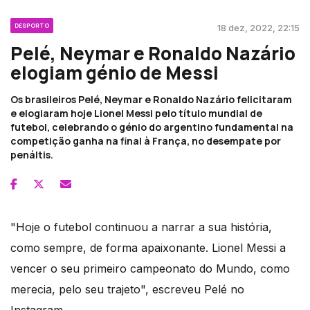
DESPORTO
18 dez, 2022, 22:15
Pelé, Neymar e Ronaldo Nazário
elogiam génio de Messi
Os brasileiros Pelé, Neymar e Ronaldo Nazário felicitaram
e elogiaram hoje Lionel Messi pelo título mundial de
futebol, celebrando o génio do argentino fundamental na
competição ganha na final à França, no desempate por
penáltis.
"Hoje o futebol continuou a narrar a sua história,
como sempre, de forma apaixonante. Lionel Messi a
vencer o seu primeiro campeonato do Mundo, como
merecia, pelo seu trajeto", escreveu Pelé no