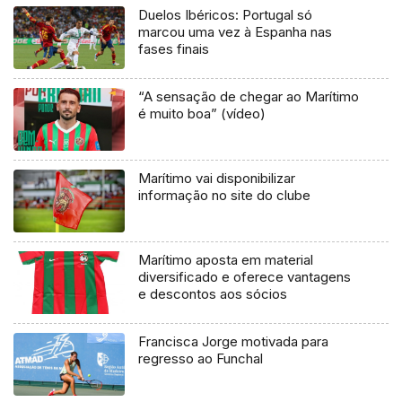
Duelos Ibéricos: Portugal só
marcou uma vez à Espanha nas
fases finais
“A sensação de chegar ao Marítimo
é muito boa” (vídeo)
Marítimo vai disponibilizar
informação no site do clube
Marítimo aposta em material
diversificado e oferece vantagens
e descontos aos sócios
Francisca Jorge motivada para
regresso ao Funchal