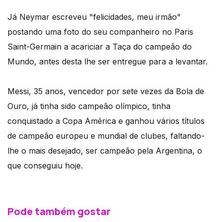
Já Neymar escreveu "felicidades, meu irmão"
postando uma foto do seu companheiro no Paris
Saint-Germain a acariciar a Taça do campeão do
Mundo, antes desta lhe ser entregue para a levantar.
Messi, 35 anos, vencedor por sete vezes da Bola de
Ouro, já tinha sido campeão olímpico, tinha
conquistado a Copa América e ganhou vários títulos
de campeão europeu e mundial de clubes, faltando-
lhe o mais desejado, ser campeão pela Argentina, o
que conseguiu hoje.
Pode também gostar