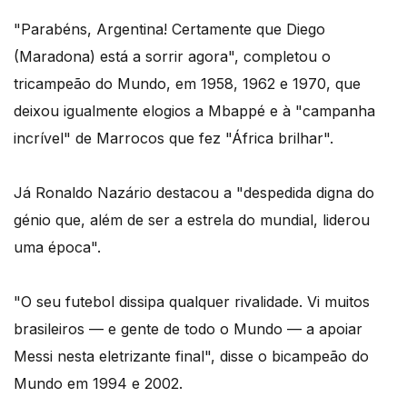
"Parabéns, Argentina! Certamente que Diego
(Maradona) está a sorrir agora", completou o
tricampeão do Mundo, em 1958, 1962 e 1970, que
deixou igualmente elogios a Mbappé e à "campanha
incrível" de Marrocos que fez "África brilhar".
Já Ronaldo Nazário destacou a "despedida digna do
génio que, além de ser a estrela do mundial, liderou
uma época".
"O seu futebol dissipa qualquer rivalidade. Vi muitos
brasileiros — e gente de todo o Mundo — a apoiar
Messi nesta eletrizante final", disse o bicampeão do
Mundo em 1994 e 2002.