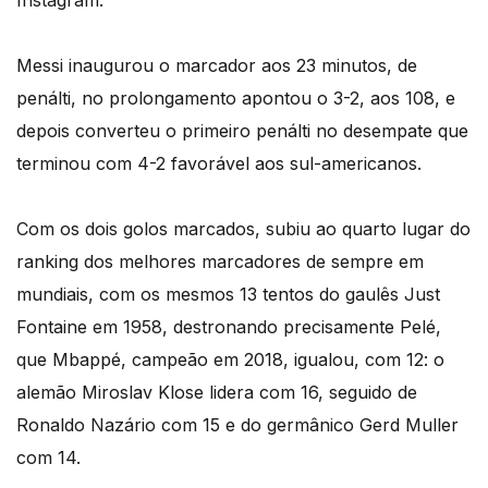
Instagram.
Messi inaugurou o marcador aos 23 minutos, de
penálti, no prolongamento apontou o 3-2, aos 108, e
depois converteu o primeiro penálti no desempate que
terminou com 4-2 favorável aos sul-americanos.
Com os dois golos marcados, subiu ao quarto lugar do
ranking dos melhores marcadores de sempre em
mundiais, com os mesmos 13 tentos do gaulês Just
Fontaine em 1958, destronando precisamente Pelé,
que Mbappé, campeão em 2018, igualou, com 12: o
alemão Miroslav Klose lidera com 16, seguido de
Ronaldo Nazário com 15 e do germânico Gerd Muller
com 14.