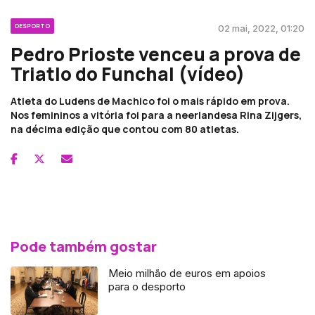
DESPORTO
02 mai, 2022, 01:20
Pedro Prioste venceu a prova de
Triatlo do Funchal (vídeo)
Atleta do Ludens de Machico foi o mais rápido em prova.
Nos femininos a vitória foi para a neerlandesa Rina Zijgers,
na décima edição que contou com 80 atletas.
Pode também gostar
Meio milhão de euros em apoios
para o desporto