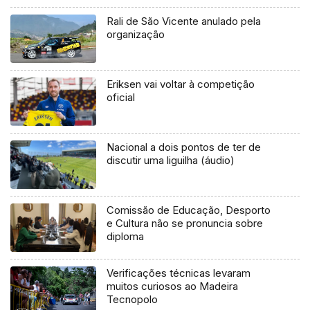
Rali de São Vicente anulado pela
organização
Eriksen vai voltar à competição
oficial
Nacional a dois pontos de ter de
discutir uma liguilha (áudio)
Comissão de Educação, Desporto
e Cultura não se pronuncia sobre
diploma
Verificações técnicas levaram
muitos curiosos ao Madeira
Tecnopolo