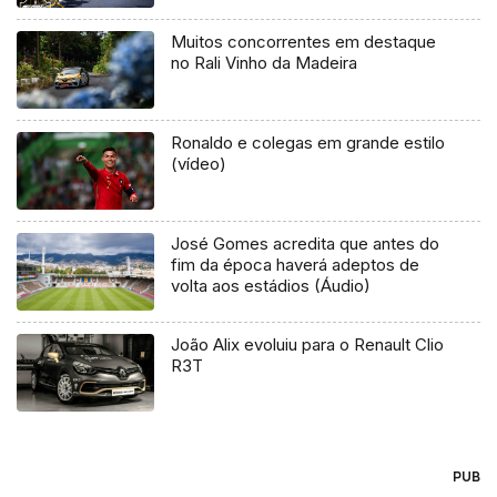
Muitos concorrentes em destaque
no Rali Vinho da Madeira
Ronaldo e colegas em grande estilo
(vídeo)
José Gomes acredita que antes do
fim da época haverá adeptos de
volta aos estádios (Áudio)
João Alix evoluiu para o Renault Clio
R3T
PUB