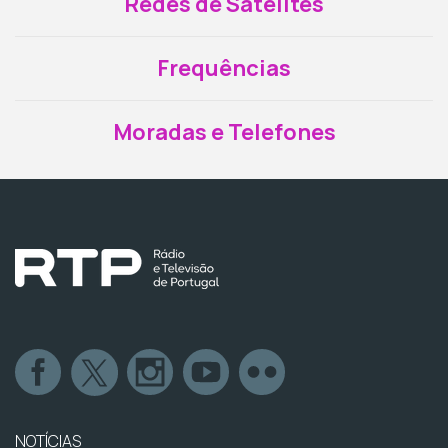
Redes de Satélites
Frequências
Moradas e Telefones
NOTÍCIAS