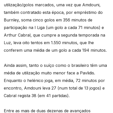
utilização/golos marcados, uma vez que Amdouni,
também contratado esta época, por empréstimo do
Burnley, soma cinco golos em 356 minutos de
participação na I Liga (um golo a cada 71 minutos) e
Arthur Cabral, que cumpre a segunda temporada na
Luz, leva oito tentos em 1.550 minutos, que lhe
conferem uma média de um golo a cada 194 minutos.
Ainda assim, tanto o suíço como o brasileiro têm uma
média de utilização muito menor face a Pavlidis.
Enquanto o helénico joga, em média, 72 minutos por
encontro, Amdouni leva 27 (num total de 13 jogos) e
Cabral regista 38 (em 41 partidas).
Entre as mais de duas dezenas de avançados