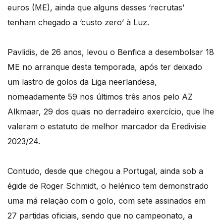
euros (ME), ainda que alguns desses ‘recrutas’
tenham chegado a ‘custo zero’ à Luz.
Pavlidis, de 26 anos, levou o Benfica a desembolsar 18
ME no arranque desta temporada, após ter deixado
um lastro de golos da Liga neerlandesa,
nomeadamente 59 nos últimos três anos pelo AZ
Alkmaar, 29 dos quais no derradeiro exercício, que lhe
valeram o estatuto de melhor marcador da Eredivisie
2023/24.
Contudo, desde que chegou a Portugal, ainda sob a
égide de Roger Schmidt, o helénico tem demonstrado
uma má relação com o golo, com sete assinados em
27 partidas oficiais, sendo que no campeonato, a