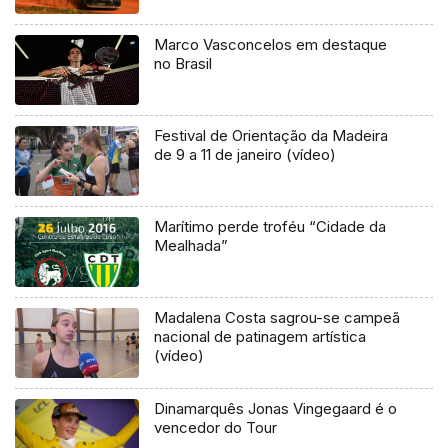
Marco Vasconcelos em destaque
no Brasil
Festival de Orientação da Madeira
de 9 a 11 de janeiro (vídeo)
Marítimo perde troféu “Cidade da
Mealhada”
Madalena Costa sagrou-se campeã
nacional de patinagem artística
(vídeo)
Dinamarquês Jonas Vingegaard é o
vencedor do Tour