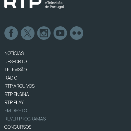
NOTÍCIAS
DESPORTO
TELEVISÃO
RÁDIO
RTP ARQUIVOS
RTP ENSINA
RTP PLAY
EM DIRETO
REVER PROGRAMAS
CONCURSOS