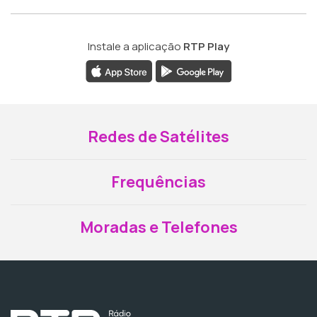
Instale a aplicação
RTP Play
Redes de Satélites
Frequências
Moradas e Telefones