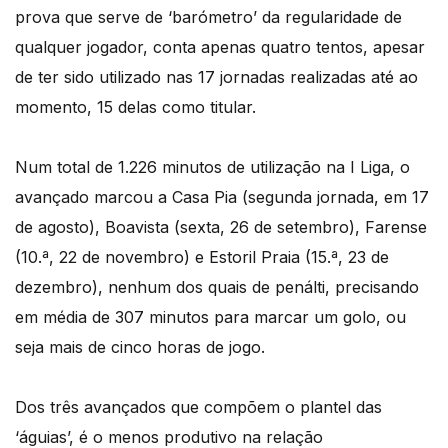
prova que serve de ‘barómetro’ da regularidade de
qualquer jogador, conta apenas quatro tentos, apesar
de ter sido utilizado nas 17 jornadas realizadas até ao
momento, 15 delas como titular.
Num total de 1.226 minutos de utilização na I Liga, o
avançado marcou a Casa Pia (segunda jornada, em 17
de agosto), Boavista (sexta, 26 de setembro), Farense
(10.ª, 22 de novembro) e Estoril Praia (15.ª, 23 de
dezembro), nenhum dos quais de penálti, precisando
em média de 307 minutos para marcar um golo, ou
seja mais de cinco horas de jogo.
Dos três avançados que compõem o plantel das
‘águias’, é o menos produtivo na relação