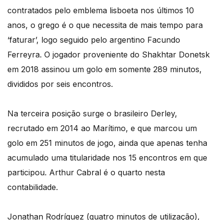
contratados pelo emblema lisboeta nos últimos 10
anos, o grego é o que necessita de mais tempo para
‘faturar’, logo seguido pelo argentino Facundo
Ferreyra. O jogador proveniente do Shakhtar Donetsk
em 2018 assinou um golo em somente 289 minutos,
divididos por seis encontros.
Na terceira posição surge o brasileiro Derley,
recrutado em 2014 ao Marítimo, e que marcou um
golo em 251 minutos de jogo, ainda que apenas tenha
acumulado uma titularidade nos 15 encontros em que
participou. Arthur Cabral é o quarto nesta
contabilidade.
Jonathan Rodríguez (quatro minutos de utilização),