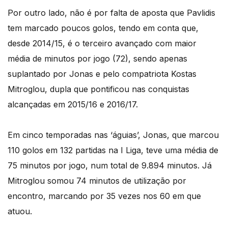
Por outro lado, não é por falta de aposta que Pavlidis
tem marcado poucos golos, tendo em conta que,
desde 2014/15, é o terceiro avançado com maior
média de minutos por jogo (72), sendo apenas
suplantado por Jonas e pelo compatriota Kostas
Mitroglou, dupla que pontificou nas conquistas
alcançadas em 2015/16 e 2016/17.
Em cinco temporadas nas ‘águias’, Jonas, que marcou
110 golos em 132 partidas na I Liga, teve uma média de
75 minutos por jogo, num total de 9.894 minutos. Já
Mitroglou somou 74 minutos de utilização por
encontro, marcando por 35 vezes nos 60 em que
atuou.