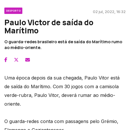
DESPORTO
02 jul, 2022, 16:32
Paulo Victor de saída do
Marítimo
O guarda-redes brasileiro está de saída do Marítimo rumo
ao médio-oriente.
Uma época depois da sua chegada, Paulo Vitor está
de saída do Marítimo. Com 30 jogos com a camisola
verde-rubra, Paulo Vitor, deverá rumar ao médio-
oriente.
O guarda-redes conta com passagens pelo Grémio,