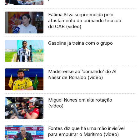
Fátima Silva surpreendida pelo
afastamento do comando técnico
do CAB (vídeo)
Gasolina já treina com o grupo
Madeirense ao ‘comando’ do Al
Nassr de Ronaldo (vídeo)
Miguel Nunes em alta rotação
(vídeo)
Fontes diz que há uma mão invisível
para empurrar o Marítimo (vídeo)