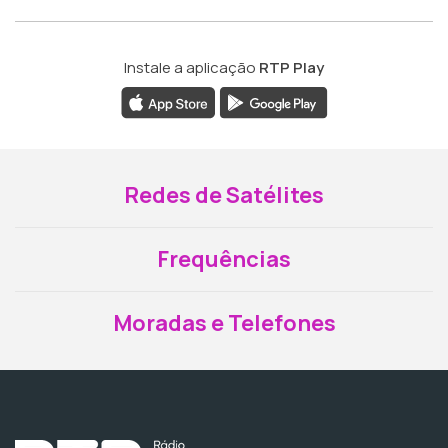
Instale a aplicação
RTP Play
Redes de Satélites
Frequências
Moradas e Telefones