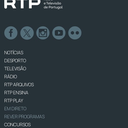
NOTÍCIAS
DESPORTO
TELEVISÃO
RÁDIO
RTP ARQUIVOS
RTP ENSINA
RTP PLAY
EM DIRETO
REVER PROGRAMAS
CONCURSOS